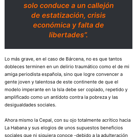
solo conduce a un callejón
de estatización, crisis
económica y falta de
libertades”.
Lo más grave, en el caso de Bárcena, no es que tantos
dobleces terminen en un delirio traumático como el de mi
amiga periodista española, sino que logre convencer a
gente joven y talentosa de este continente de que el
modelo imperante en la Isla debe ser copiado, repetido y
amplificado como un antídoto contra la pobreza y las
desigualdades sociales.
Ahora mismo la Cepal, con su ojo totalmente acrítico hacia
La Habana y sus elogios de unos supuestos beneficios
sociales que ni siquiera conoce -debido a la adulteración