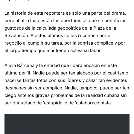
La historia de esta reportera es solo una parte del drama,
pero al otro lado están los oportunistas que se benefician
gustosos de la calculada geopolítica de la Plaza de la
Revolución. A estos últimos se les reconoce por el
regocijo al cumplir su tarea, por la sonrisa cómplice y por
el largo tiempo que mantienen activa su labor.
Alicia Bárcena y la entidad que lidera encajan en este
último perfil. Nadie puede ser tan alabado por el castrismo,
hacerse tantas fotos con sus líderes y callar tan evidentes
desmanes sin ser cómplice. Nadie, tampoco, puede ser tan
ciego ante los graves problemas de la realidad cubana sin
ser etiquetado de ‘estúpido’ o de ‘colaboracionista’.