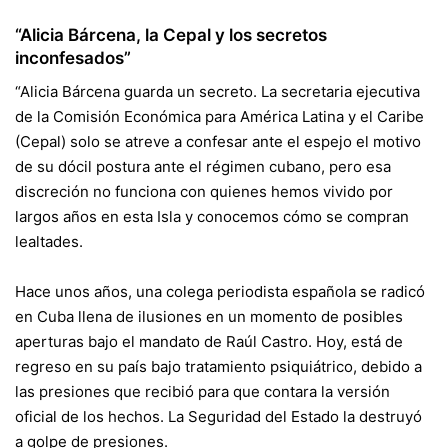
“Alicia Bárcena, la Cepal y los secretos
inconfesados”
“Alicia Bárcena guarda un secreto. La secretaria ejecutiva
de la Comisión Económica para América Latina y el Caribe
(Cepal) solo se atreve a confesar ante el espejo el motivo
de su dócil postura ante el régimen cubano, pero esa
discreción no funciona con quienes hemos vivido por
largos años en esta Isla y conocemos cómo se compran
lealtades.
Hace unos años, una colega periodista española se radicó
en Cuba llena de ilusiones en un momento de posibles
aperturas bajo el mandato de Raúl Castro. Hoy, está de
regreso en su país bajo tratamiento psiquiátrico, debido a
las presiones que recibió para que contara la versión
oficial de los hechos. La Seguridad del Estado la destruyó
a golpe de presiones.