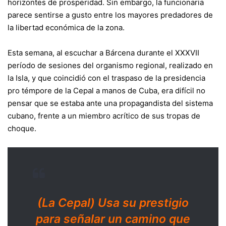
horizontes de prosperidad. Sin embargo, la funcionaria
parece sentirse a gusto entre los mayores predadores de
la libertad económica de la zona.
Esta semana, al escuchar a Bárcena durante el XXXVII
período de sesiones del organismo regional, realizado en
la Isla, y que coincidió con el traspaso de la presidencia
pro témpore de la Cepal a manos de Cuba, era difícil no
pensar que se estaba ante una propagandista del sistema
cubano, frente a un miembro acrítico de sus tropas de
choque.
(La Cepal) Usa su prestigio
para señalar un camino que