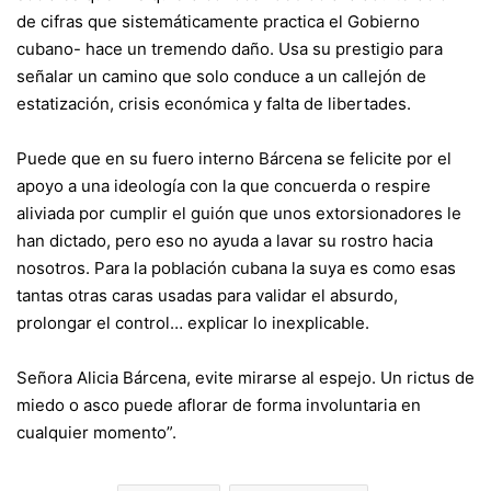
de cifras que sistemáticamente practica el Gobierno
cubano- hace un tremendo daño. Usa su prestigio para
señalar un camino que solo conduce a un callejón de
estatización, crisis económica y falta de libertades.
Puede que en su fuero interno Bárcena se felicite por el
apoyo a una ideología con la que concuerda o respire
aliviada por cumplir el guión que unos extorsionadores le
han dictado, pero eso no ayuda a lavar su rostro hacia
nosotros. Para la población cubana la suya es como esas
tantas otras caras usadas para validar el absurdo,
prolongar el control… explicar lo inexplicable.
Señora Alicia Bárcena, evite mirarse al espejo. Un rictus de
miedo o asco puede aflorar de forma involuntaria en
cualquier momento”.