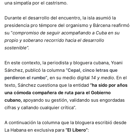
una simpatía por el castrismo.
Durante el desarrollo del encuentro, la isla asumió la
presidencia pro témpore del organismo y Bárcena reafirmó
su “
compromiso de seguir acompañando a Cuba en su
propio y soberano recorrido hacia el desarrollo
sostenible”.
En este contexto, la periodista y bloguera cubana, Yoani
Sánchez, publicó la columna
“Cepal, cinco letras que
perdieron el rumbo”
, en su medio digital
14 y medio
. En el
texto, Sánchez cuestiona que la entidad
“ha sido por años
una cómoda compañera de ruta para el Gobierno
cubano,
apoyando su gestión, validando sus engordadas
cifras y callando cualquier crítica”.
A continuación la columna que la bloguera escribió desde
La Habana en exclusiva para
“El Líbero”
: