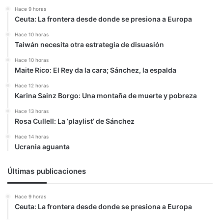
Hace 9 horas
Ceuta: La frontera desde donde se presiona a Europa
Hace 10 horas
Taiwán necesita otra estrategia de disuasión
Hace 10 horas
Maite Rico: El Rey da la cara; Sánchez, la espalda
Hace 12 horas
Karina Sainz Borgo: Una montaña de muerte y pobreza
Hace 13 horas
Rosa Cullell: La ‘playlist’ de Sánchez
Hace 14 horas
Ucrania aguanta
Últimas publicaciones
Hace 9 horas
Ceuta: La frontera desde donde se presiona a Europa