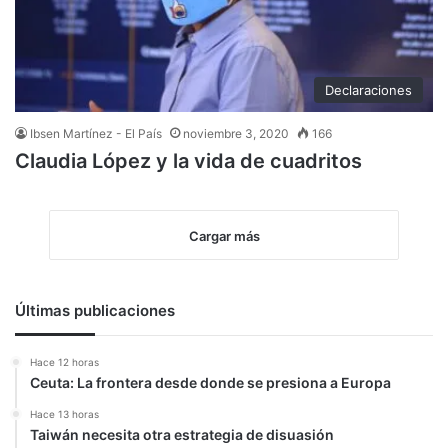
Declaraciones
Ibsen Martínez - El País
noviembre 3, 2020
166
Claudia López y la vida de cuadritos
Cargar más
Últimas publicaciones
Hace 12 horas
Ceuta: La frontera desde donde se presiona a Europa
Hace 13 horas
Taiwán necesita otra estrategia de disuasión