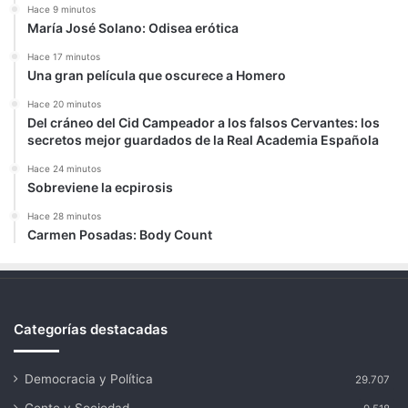
Hace 9 minutos
María José Solano: Odisea erótica
Hace 17 minutos
Una gran película que oscurece a Homero
Hace 20 minutos
Del cráneo del Cid Campeador a los falsos Cervantes: los
secretos mejor guardados de la Real Academia Española
Hace 24 minutos
Sobreviene la ecpirosis
Hace 28 minutos
Carmen Posadas: Body Count
Categorías destacadas
Democracia y Política
29.707