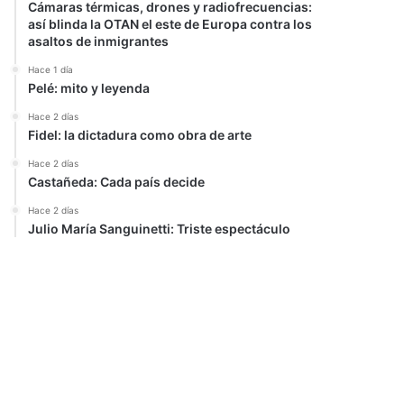
Cámaras térmicas, drones y radiofrecuencias:
así blinda la OTAN el este de Europa contra los
asaltos de inmigrantes
Hace 1 día
Pelé: mito y leyenda
Hace 2 días
Fidel: la dictadura como obra de arte
Hace 2 días
Castañeda: Cada país decide
Hace 2 días
Julio María Sanguinetti: Triste espectáculo