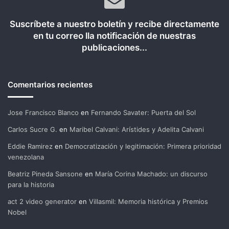
Suscríbete a nuestro boletín y recibe directamente
en tu correo lla notificación de nuestras
publicaciones...
Comentarios recientes
Jose Francisco Blanco
en
Fernando Savater: Puerta del Sol
Carlos Sucre G.
en
Maribel Calvani: Arístides y Adelita Calvani
Eddie Ramirez
en
Democratización y legitimación: Primera prioridad
venezolana
Beatriz Pineda Sansone
en
María Corina Machado: un discurso
para la historia
act 2 video generator
en
Villasmil: Memoria histórica y Premios
Nobel