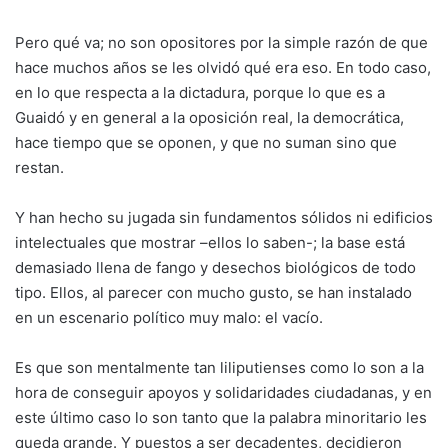
Pero qué va; no son opositores por la simple razón de que
hace muchos años se les olvidó qué era eso. En todo caso,
en lo que respecta a la dictadura, porque lo que es a
Guaidó y en general a la oposición real, la democrática,
hace tiempo que se oponen, y que no suman sino que
restan.
Y han hecho su jugada sin fundamentos sólidos ni edificios
intelectuales que mostrar –ellos lo saben-; la base está
demasiado llena de fango y desechos biológicos de todo
tipo. Ellos, al parecer con mucho gusto, se han instalado
en un escenario político muy malo: el vacío.
Es que son mentalmente tan liliputienses como lo son a la
hora de conseguir apoyos y solidaridades ciudadanas, y en
este último caso lo son tanto que la palabra minoritario les
queda grande. Y puestos a ser decadentes, decidieron