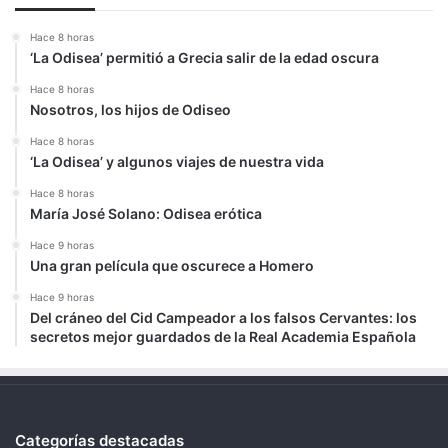
Hace 8 horas
‘La Odisea’ permitió a Grecia salir de la edad oscura
Hace 8 horas
Nosotros, los hijos de Odiseo
Hace 8 horas
‘La Odisea’ y algunos viajes de nuestra vida
Hace 8 horas
María José Solano: Odisea erótica
Hace 9 horas
Una gran película que oscurece a Homero
Hace 9 horas
Del cráneo del Cid Campeador a los falsos Cervantes: los
secretos mejor guardados de la Real Academia Española
Categorías destacadas