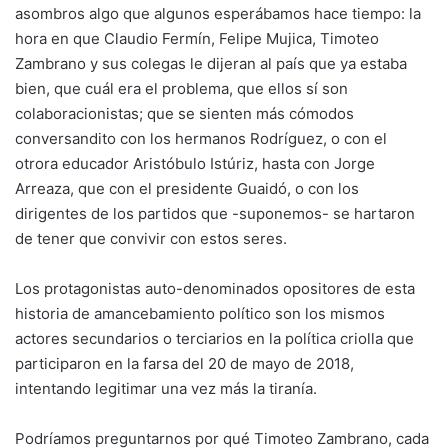
asombros algo que algunos esperábamos hace tiempo: la
hora en que Claudio Fermín, Felipe Mujica, Timoteo
Zambrano y sus colegas le dijeran al país que ya estaba
bien, que cuál era el problema, que ellos sí son
colaboracionistas; que se sienten más cómodos
conversandito con los hermanos Rodríguez, o con el
otrora educador Aristóbulo Istúriz, hasta con Jorge
Arreaza, que con el presidente Guaidó, o con los
dirigentes de los partidos que -suponemos- se hartaron
de tener que convivir con estos seres.
Los protagonistas auto-denominados opositores de esta
historia de amancebamiento político son los mismos
actores secundarios o terciarios en la política criolla que
participaron en la farsa del 20 de mayo de 2018,
intentando legitimar una vez más la tiranía.
Podríamos preguntarnos por qué Timoteo Zambrano, cada