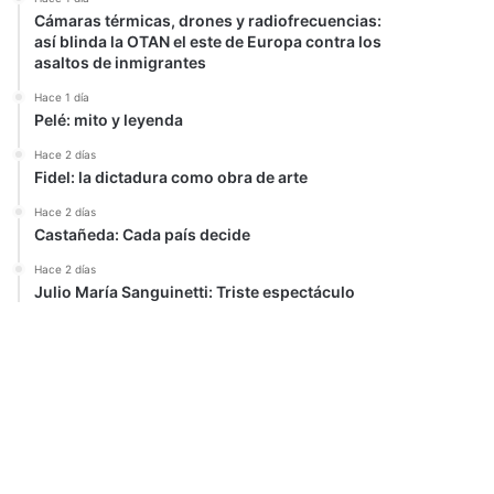
Cámaras térmicas, drones y radiofrecuencias:
así blinda la OTAN el este de Europa contra los
asaltos de inmigrantes
Hace 1 día
Pelé: mito y leyenda
Hace 2 días
Fidel: la dictadura como obra de arte
Hace 2 días
Castañeda: Cada país decide
Hace 2 días
Julio María Sanguinetti: Triste espectáculo