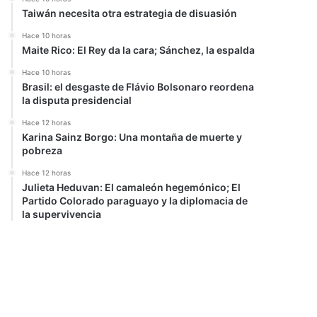
Taiwán necesita otra estrategia de disuasión
Hace 10 horas
Maite Rico: El Rey da la cara; Sánchez, la espalda
Hace 10 horas
Brasil: el desgaste de Flávio Bolsonaro reordena
la disputa presidencial
Hace 12 horas
Karina Sainz Borgo: Una montaña de muerte y
pobreza
Hace 12 horas
Julieta Heduvan: El camaleón hegemónico; El
Partido Colorado paraguayo y la diplomacia de
la supervivencia