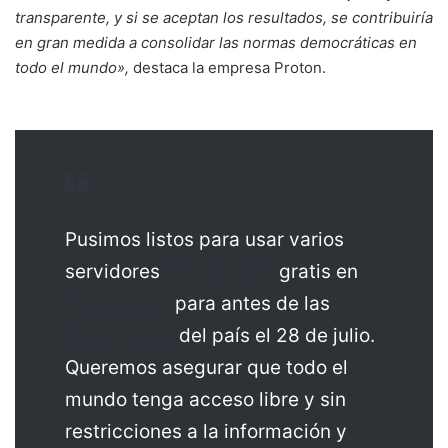
transparente, y si se aceptan los resultados, se contribuiría
en gran medida a consolidar las normas democráticas en
todo el mundo»,
destaca la empresa Proton.
Pusimos listos para usar varios
servidores
#ProtonVPN
gratis en
#Venezuela
para antes de las
#elecciones
del país el 28 de julio.
Queremos asegurar que todo el
mundo tenga acceso libre y sin
restricciones a la información y