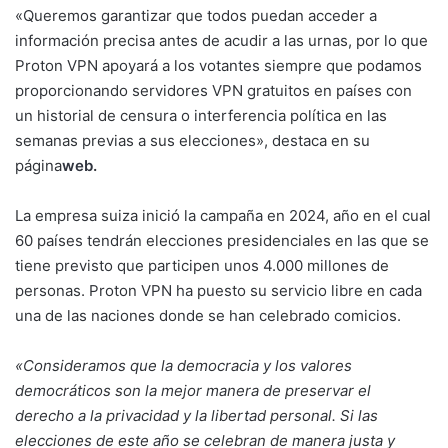
«Queremos garantizar que todos puedan acceder a
información precisa antes de acudir a las urnas, por lo que
Proton VPN apoyará a los votantes siempre que podamos
proporcionando servidores VPN gratuitos en países con
un historial de censura o interferencia política en las
semanas previas a sus elecciones», destaca en su
página
web
.
La empresa suiza inició la campaña en 2024, año en el cual
60 países tendrán elecciones presidenciales en las que se
tiene previsto que participen unos 4.000 millones de
personas. Proton VPN ha puesto su servicio libre en cada
una de las naciones donde se han celebrado comicios.
«Consideramos que la democracia y los valores
democráticos son la mejor manera de preservar el
derecho a la privacidad y la libertad personal. Si las
elecciones de este año se celebran de manera justa y