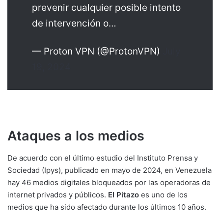
prevenir cualquier posible intento
de intervención o…
— Proton VPN (@ProtonVPN)
July
19, 2024
Ataques a los medios
De acuerdo con el último estudio del Instituto Prensa y
Sociedad (Ipys), publicado en mayo de 2024, en Venezuela
hay 46 medios digitales bloqueados por las operadoras de
internet privados y públicos.
El Pitazo
es uno de los
medios que ha sido afectado durante los últimos 10 años.