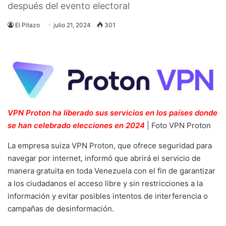
después del evento electoral
El Pitazo
julio 21, 2024
301
VPN Proton ha liberado sus servicios en los países donde
se han celebrado elecciones en 2024
| Foto VPN Proton
La empresa suiza VPN Proton, que ofrece seguridad para
navegar por internet, informó que abrirá el servicio de
manera gratuita en toda Venezuela con el fin de garantizar
a los ciudadanos el acceso libre y sin restricciones a la
información y evitar posibles intentos de interferencia o
campañas de desinformación.