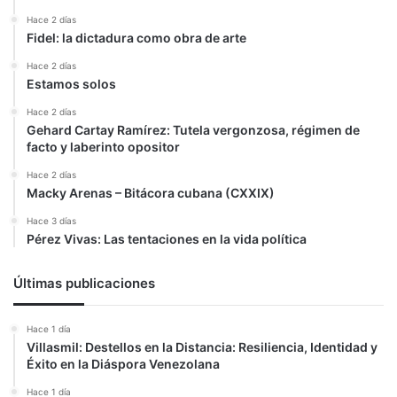
Hace 2 días
Fidel: la dictadura como obra de arte
Hace 2 días
Estamos solos
Hace 2 días
Gehard Cartay Ramírez: Tutela vergonzosa, régimen de
facto y laberinto opositor
Hace 2 días
Macky Arenas – Bitácora cubana (CXXIX)
Hace 3 días
Pérez Vivas: Las tentaciones en la vida política
Últimas publicaciones
Hace 1 día
Villasmil: Destellos en la Distancia: Resiliencia, Identidad y
Éxito en la Diáspora Venezolana
Hace 1 día