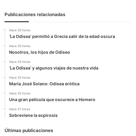
Publicaciones relacionadas
Hace 20 horas
‘La Odisea’ permitió a Grecia salir de la edad oscura
Hace 20 horas
Nosotros, los hijos de Odiseo
Hace 20 horas
‘La Odisea’ y algunos viajes de nuestra vida
Hace 20 horas
María José Solano: Odisea erótica
Hace 20 horas
Una gran película que oscurece a Homero
Hace 21 horas
Sobreviene la ecpirosis
Últimas publicaciones