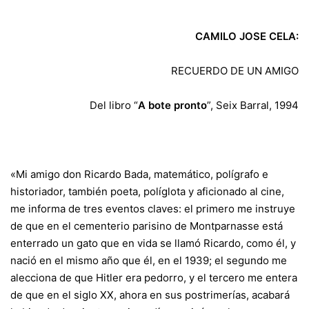
CAMILO JOSE CELA:
RECUERDO DE UN AMIGO
Del libro “
A bote pronto
”, Seix Barral, 1994
«Mi amigo don Ricardo Bada, matemático, polígrafo e
historiador, también poeta, políglota y aficionado al cine,
me informa de tres eventos claves: el primero me instruye
de que en el cementerio parisino de Montparnasse está
enterrado un gato que en vida se llamó Ricardo, como él, y
nació en el mismo año que él, en el 1939; el segundo me
alecciona de que Hitler era pedorro, y el tercero me entera
de que en el siglo XX, ahora en sus postrimerías, acabará