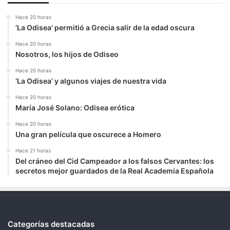
Hace 20 horas
‘La Odisea’ permitió a Grecia salir de la edad oscura
Hace 20 horas
Nosotros, los hijos de Odiseo
Hace 20 horas
‘La Odisea’ y algunos viajes de nuestra vida
Hace 20 horas
María José Solano: Odisea erótica
Hace 20 horas
Una gran película que oscurece a Homero
Hace 21 horas
Del cráneo del Cid Campeador a los falsos Cervantes: los
secretos mejor guardados de la Real Academia Española
Categorías destacadas