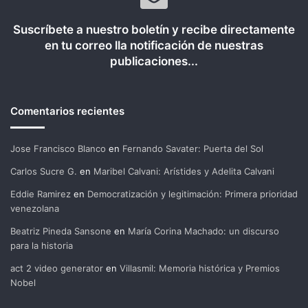
Suscríbete a nuestro boletín y recibe directamente
en tu correo lla notificación de nuestras
publicaciones...
Comentarios recientes
Jose Francisco Blanco
en
Fernando Savater: Puerta del Sol
Carlos Sucre G.
en
Maribel Calvani: Arístides y Adelita Calvani
Eddie Ramirez
en
Democratización y legitimación: Primera prioridad
venezolana
Beatriz Pineda Sansone
en
María Corina Machado: un discurso
para la historia
act 2 video generator
en
Villasmil: Memoria histórica y Premios
Nobel