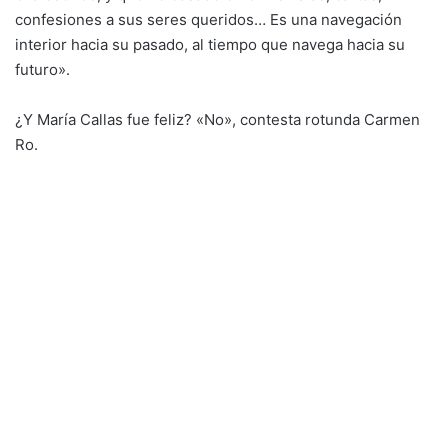
confesiones a sus seres queridos… Es una navegación
interior hacia su pasado, al tiempo que navega hacia su
futuro».
¿Y María Callas fue feliz? «No», contesta rotunda Carmen
Ro.