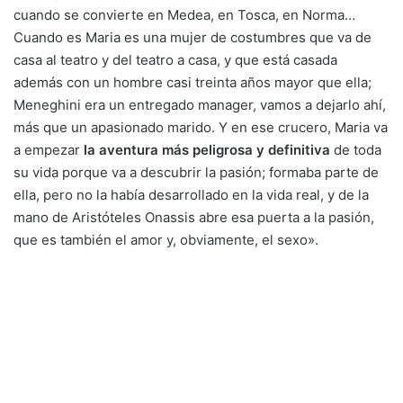
cuando se convierte en Medea, en Tosca, en Norma…
Cuando es Maria es una mujer de costumbres que va de
casa al teatro y del teatro a casa, y que está casada
además con un hombre casi treinta años mayor que ella;
Meneghini era un entregado manager, vamos a dejarlo ahí,
más que un apasionado marido. Y en ese crucero, Maria va
a empezar
la aventura más peligrosa y definitiva
de toda
su vida porque va a descubrir la pasión; formaba parte de
ella, pero no la había desarrollado en la vida real, y de la
mano de Aristóteles Onassis abre esa puerta a la pasión,
que es también el amor y, obviamente, el sexo».