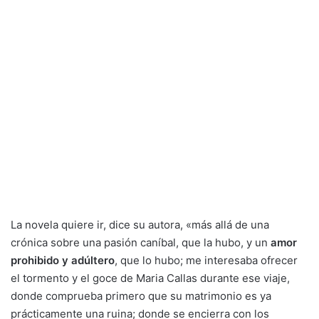
La novela quiere ir, dice su autora, «más allá de una
crónica sobre una pasión caníbal, que la hubo, y un
amor
prohibido y adúltero
, que lo hubo; me interesaba ofrecer
el tormento y el goce de Maria Callas durante ese viaje,
donde comprueba primero que su matrimonio es ya
prácticamente una ruina; donde se encierra con los