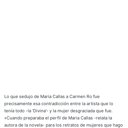
Lo que sedujo de Maria Callas a Carmen Ro fue
precisamente esa contradicción entre la artista que lo
tenía todo -la ‘Divina’- y la mujer desgraciada que fue.
«Cuando preparaba el perfil de Maria Callas -relata la
autora de la novela- para los retratos de mujeres que hago