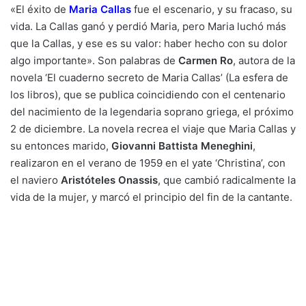
«El éxito de
Maria Callas
fue el escenario, y su fracaso, su
vida. La Callas ganó y perdió Maria, pero Maria luchó más
que la Callas, y ese es su valor: haber hecho con su dolor
algo importante». Son palabras de
Carmen Ro
, autora de la
novela ‘El cuaderno secreto de Maria Callas’ (La esfera de
los libros), que se publica coincidiendo con el centenario
del nacimiento de la legendaria soprano griega, el próximo
2 de diciembre. La novela recrea el viaje que Maria Callas y
su entonces marido,
Giovanni Battista Meneghini
,
realizaron en el verano de 1959 en el yate ‘Christina’, con
el naviero
Aristóteles Onassis
, que cambió radicalmente la
vida de la mujer, y marcó el principio del fin de la cantante.