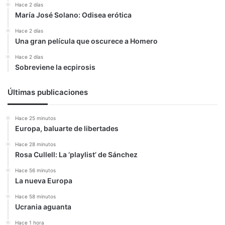
Hace 2 días
María José Solano: Odisea erótica
Hace 2 días
Una gran película que oscurece a Homero
Hace 2 días
Sobreviene la ecpirosis
Últimas publicaciones
Hace 25 minutos
Europa, baluarte de libertades
Hace 28 minutos
Rosa Cullell: La ‘playlist’ de Sánchez
Hace 56 minutos
La nueva Europa
Hace 58 minutos
Ucrania aguanta
Hace 1 hora