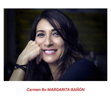
Carmen Ro
MARGARITA BAÑÓN