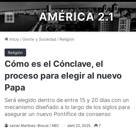
AMÉRICA 2.1
Menú
Inicio
/
Gente y Sociedad
/
Religión
Religión
Cómo es el Cónclave, el
proceso para elegir al nuevo
Papa
Será elegido dentro de entre 15 y 20 días con un
mecanismo diseñado a lo largo de los siglos para
asegurar un nuevo Pontífice de consenso
Javier Martínez-Brocal / ABC
abril 22, 2025
7