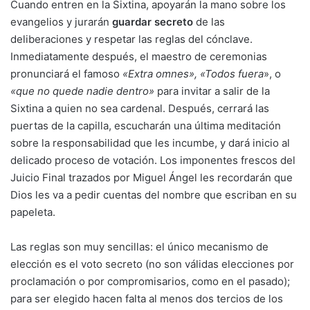
Cuando entren en la Sixtina, apoyarán la mano sobre los
evangelios y jurarán
guardar secreto
de las
deliberaciones y respetar las reglas del cónclave.
Inmediatamente después, el maestro de ceremonias
pronunciará el famoso
«Extra omnes», «Todos fuera
», o
«que no quede nadie dentro»
para invitar a salir de la
Sixtina a quien no sea cardenal. Después, cerrará las
puertas de la capilla, escucharán una última meditación
sobre la responsabilidad que les incumbe, y dará inicio al
delicado proceso de votación. Los imponentes frescos del
Juicio Final trazados por Miguel Ángel les recordarán que
Dios les va a pedir cuentas del nombre que escriban en su
papeleta.
Las reglas son muy sencillas: el único mecanismo de
elección es el voto secreto (no son válidas elecciones por
proclamación o por compromisarios, como en el pasado);
para ser elegido hacen falta al menos dos tercios de los