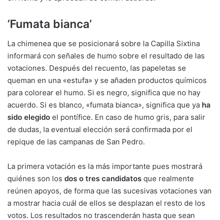
‘Fumata bianca’
La chimenea que se posicionará sobre la Capilla Sixtina
informará con señales de humo sobre el resultado de las
votaciones. Después del recuento, las papeletas se
queman en una «estufa» y se añaden productos químicos
para colorear el humo. Si es negro, significa que no hay
acuerdo. Si es blanco, «fumata bianca», significa que ya
ha
sido elegido
el pontífice. En caso de humo gris, para salir
de dudas, la eventual elección será confirmada por el
repique de las campanas de San Pedro.
La primera votación es la más importante pues mostrará
quiénes son los
dos o tres candidatos
que realmente
reúnen apoyos, de forma que las sucesivas votaciones van
a mostrar hacia cuál de ellos se desplazan el resto de los
votos. Los resultados no trascenderán hasta que sean