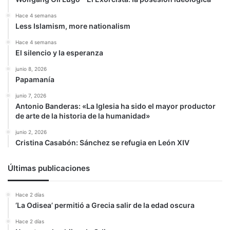
Hace 4 semanas
Less Islamism, more nationalism
Hace 4 semanas
El silencio y la esperanza
junio 8, 2026
Papamanía
junio 7, 2026
Antonio Banderas: «La Iglesia ha sido el mayor productor
de arte de la historia de la humanidad»
junio 2, 2026
Cristina Casabón: Sánchez se refugia en León XIV
Últimas publicaciones
Hace 2 días
‘La Odisea’ permitió a Grecia salir de la edad oscura
Hace 2 días