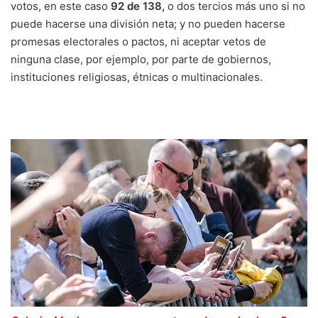
votos, en este caso
92 de 138,
o dos tercios más uno si no
puede hacerse una división neta; y no pueden hacerse
promesas electorales o pactos, ni aceptar vetos de
ninguna clase, por ejemplo, por parte de gobiernos,
instituciones religiosas, étnicas o multinacionales.