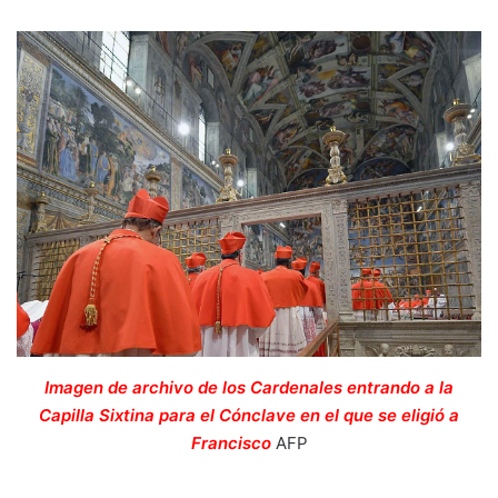
Imagen de archivo de los Cardenales entrando a la
Capilla Sixtina para el Cónclave en el que se eligió a
Francisco
AFP