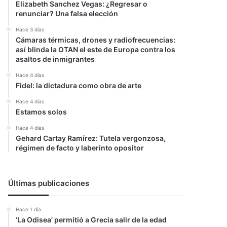
Elizabeth Sanchez Vegas: ¿Regresar o
renunciar? Una falsa elección
Hace 3 días
Cámaras térmicas, drones y radiofrecuencias:
así blinda la OTAN el este de Europa contra los
asaltos de inmigrantes
Hace 4 días
Fidel: la dictadura como obra de arte
Hace 4 días
Estamos solos
Hace 4 días
Gehard Cartay Ramírez: Tutela vergonzosa,
régimen de facto y laberinto opositor
Últimas publicaciones
Hace 1 día
‘La Odisea’ permitió a Grecia salir de la edad