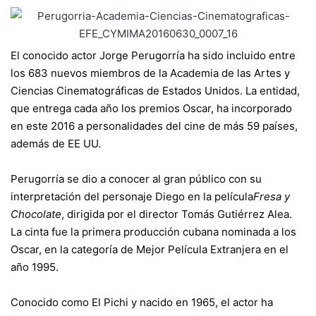
El conocido actor Jorge Perugorría ha sido incluido entre
los 683 nuevos miembros de la Academia de las Artes y
Ciencias Cinematográficas de Estados Unidos. La entidad,
que entrega cada año los premios Oscar, ha incorporado
en este 2016 a personalidades del cine de más 59 países,
además de EE UU.
Perugorría se dio a conocer al gran público con su
interpretación del personaje Diego en la película
Fresa y
Chocolate
, dirigida por el director Tomás Gutiérrez Alea.
La cinta fue la primera producción cubana nominada a los
Oscar, en la categoría de Mejor Película Extranjera en el
año 1995.
Conocido como El Pichi y nacido en 1965, el actor ha