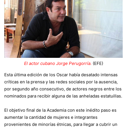
El actor cubano Jorge Perugorría.
(EFE)
Esta última edición de los Oscar había desatado intensas
críticas en la prensa y las redes sociales por la ausencia,
por segundo año consecutivo, de actores negros entre los
nominados para recibir alguna de las anheladas estatuillas.
El objetivo final de la Academia con este inédito paso es
aumentar la cantidad de mujeres e integrantes
provenientes de minorías étnicas, para llegar a cubrir un