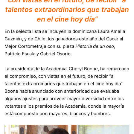
con vistas en el futuro, de recibir “a
talentos extraordinarios que trabajan
en el cine hoy día”
En la selecta lista se incluyen la dominicana Laura Amelia
Guzmán, y de Chile, los ganadores este año del Oscar al
Mejor Cortometraje con su pieza
Historia de un oso
,
Patricio Escala y Gabriel Osorio.
La presidenta de la Academia, Cheryl Boone, ha remarcado
el compromiso, con vistas en el futuro, de recibir “a
talentos extraordinarios que trabajan en el cine hoy día”.
Boone había anunciado con anterioridad que evaluaba
algunos ajustes para proveer mayor diversidad entre los
votantes a los premios de la Academia, donde la mayoría
está compuesto por: mayores, blancos y hombres.