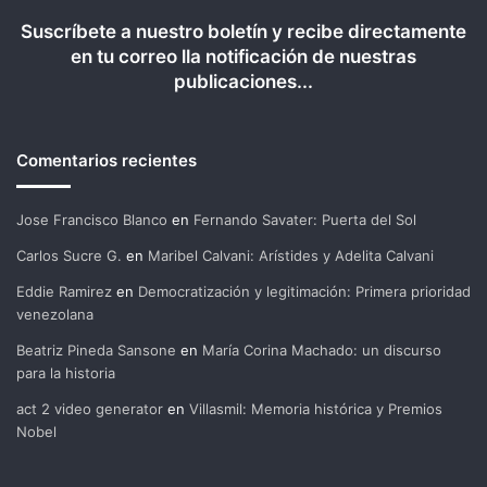
Suscríbete a nuestro boletín y recibe directamente
en tu correo lla notificación de nuestras
publicaciones...
Comentarios recientes
Jose Francisco Blanco
en
Fernando Savater: Puerta del Sol
Carlos Sucre G.
en
Maribel Calvani: Arístides y Adelita Calvani
Eddie Ramirez
en
Democratización y legitimación: Primera prioridad
venezolana
Beatriz Pineda Sansone
en
María Corina Machado: un discurso
para la historia
act 2 video generator
en
Villasmil: Memoria histórica y Premios
Nobel