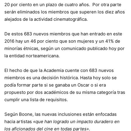
20 por ciento en un plazo de cuatro años. Por otra parte
serán eliminados los miembros que superen los diez años
alejados de la actividad cinematográfica.
De estos 683 nuevos miembros que han entrado en este
2016 hay un 46 por ciento que son mujeres y un 41% de
minorías étnicas, según un comunicado publicado hoy por
la entidad norteamericana.
El hecho de que la Academia cuente con 683 nuevos
miembros es una decisión histórica. Hasta hoy solo se
podía formar parte si se ganaba un Oscar o si era
propuesto por dos académicos de su misma categoría tras
cumplir una lista de requisitos.
Según Boone, las nuevas inclusiones están enfocadas
hacia artistas
«que han logrado un impacto duradero en
los aficionados del cine en todas partes».