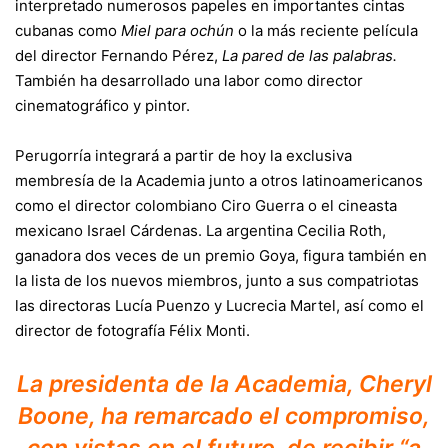
interpretado numerosos papeles en importantes cintas
cubanas como
Miel para ochún
o la más reciente película
del director Fernando Pérez,
La pared de las palabras.
También ha desarrollado una labor como director
cinematográfico y pintor.
Perugorría integrará a partir de hoy la exclusiva
membresía de la Academia junto a otros latinoamericanos
como el director colombiano Ciro Guerra o el cineasta
mexicano Israel Cárdenas. La argentina Cecilia Roth,
ganadora dos veces de un premio Goya, figura también en
la lista de los nuevos miembros, junto a sus compatriotas
las directoras Lucía Puenzo y Lucrecia Martel, así como el
director de fotografía Félix Monti.
La presidenta de la Academia, Cheryl
Boone, ha remarcado el compromiso,