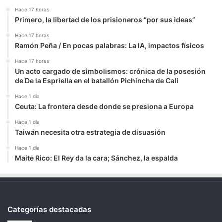
Hace 17 horas
Primero, la libertad de los prisioneros “por sus ideas”
Hace 17 horas
Ramón Peña / En pocas palabras: La IA, impactos físicos
Hace 17 horas
Un acto cargado de simbolismos: crónica de la posesión
de De la Espriella en el batallón Pichincha de Cali
Hace 1 día
Ceuta: La frontera desde donde se presiona a Europa
Hace 1 día
Taiwán necesita otra estrategia de disuasión
Hace 1 día
Maite Rico: El Rey da la cara; Sánchez, la espalda
Categorías destacadas