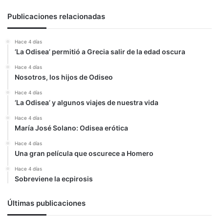
Publicaciones relacionadas
Hace 4 días
‘La Odisea’ permitió a Grecia salir de la edad oscura
Hace 4 días
Nosotros, los hijos de Odiseo
Hace 4 días
‘La Odisea’ y algunos viajes de nuestra vida
Hace 4 días
María José Solano: Odisea erótica
Hace 4 días
Una gran película que oscurece a Homero
Hace 4 días
Sobreviene la ecpirosis
Últimas publicaciones