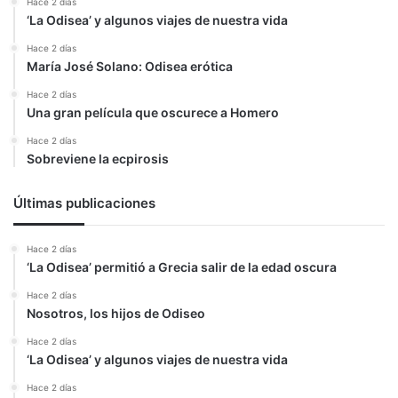
Hace 2 días
‘La Odisea’ y algunos viajes de nuestra vida
Hace 2 días
María José Solano: Odisea erótica
Hace 2 días
Una gran película que oscurece a Homero
Hace 2 días
Sobreviene la ecpirosis
Últimas publicaciones
Hace 2 días
‘La Odisea’ permitió a Grecia salir de la edad oscura
Hace 2 días
Nosotros, los hijos de Odiseo
Hace 2 días
‘La Odisea’ y algunos viajes de nuestra vida
Hace 2 días