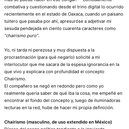
combativa y cuestionando desde el trino digital lo ocurrido
recientemente en el estado de Oaxaca, cuando un paisano
tuitero que pasaba por ahí, apresuróse a adjetivar mi
sesuda pendejada en ciento cuarenta caracteres como
“chairismo puro”
.
Yo, ni tarda ni perezosa y muy dispuesta a la
procrastinación (para qué negarlo) solicité a mi
interlocutor que me sacara de la espesa ignorancia en la
que vivo y explicara con profundidad el concepto
Chairismo.
El compañero se negó en redondo pero como yo
realmente quería saber de qué iba la cosa, me empeñé en
encontrar el fondo del concepto y, luego de iluminadoras
lecturas en la red, hube de hacer mi propia definición.
Chairismo (masculino, de uso extendido en México)