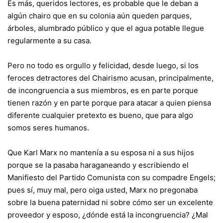
Es más, queridos lectores, es probable que le deban a
algún chairo que en su colonia aún queden parques,
árboles, alumbrado público y que el agua potable llegue
regularmente a su casa.
Pero no todo es orgullo y felicidad, desde luego, si los
feroces detractores del Chairismo acusan, principalmente,
de incongruencia a sus miembros, es en parte porque
tienen razón y en parte porque para atacar a quien piensa
diferente cualquier pretexto es bueno, que para algo
somos seres humanos.
Que Karl Marx no mantenía a su esposa ni a sus hijos
porque se la pasaba haraganeando y escribiendo el
Manifiesto del Partido Comunista con su compadre Engels;
pues sí, muy mal, pero oiga usted, Marx no pregonaba
sobre la buena paternidad ni sobre cómo ser un excelente
proveedor y esposo, ¿dónde está la incongruencia? ¿Mal