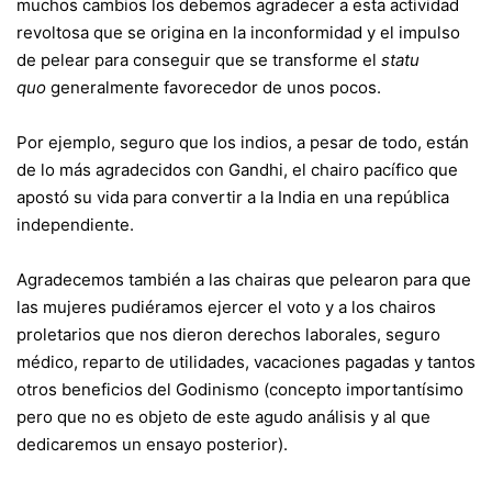
muchos cambios los debemos agradecer a esta actividad
revoltosa que se origina en la inconformidad y el impulso
de pelear para conseguir que se transforme el
statu
quo
generalmente favorecedor de unos pocos.
Por ejemplo, seguro que los indios, a pesar de todo, están
de lo más agradecidos con Gandhi, el chairo pacífico que
apostó su vida para convertir a la India en una república
independiente.
Agradecemos también a las chairas que pelearon para que
las mujeres pudiéramos ejercer el voto y a los chairos
proletarios que nos dieron derechos laborales, seguro
médico, reparto de utilidades, vacaciones pagadas y tantos
otros beneficios del Godinismo (concepto importantísimo
pero que no es objeto de este agudo análisis y al que
dedicaremos un ensayo posterior).