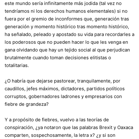
este mundo sería infinitamente más jodida (tal vez no
tendríamos ni los derechos humanos elementales) si no
fuera por el gremio de inconformes que, generación tras
generación y momento histórico tras momento histórico,
ha señalado, peleado y apostado su vida para recordarles a
los poderosos que no pueden hacer lo que les venga en
gana olvidando que hay un tejido social al que perjudican
brutalmente cuando toman decisiones elitistas o
totalitarias.
¿O habría que dejarse pastorear, tranquilamente, por
caudillos, jefes máximos, dictadores, partidos políticos
corruptos, gobernadores ladrones y empresarios con
fiebre de grandeza?
Y a propósito de fiebres, vuelvo a las teorías de
conspiración, ¿ya notaron que las palabras Brexit y Oaxaca
comparten, sospechosamente, la letra x? ¿y si son