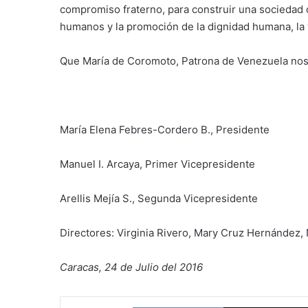
compromiso fraterno, para construir una sociedad 
humanos y la promoción de la dignidad humana, la ve
Que María de Coromoto, Patrona de Venezuela nos
María Elena Febres-Cordero B., Presidente
Manuel I. Arcaya, Primer Vicepresidente
Arellis Mejía S., Segunda Vicepresidente
Directores: Virginia Rivero, Mary Cruz Hernández, 
Caracas, 24 de Julio del 2016
Facebook