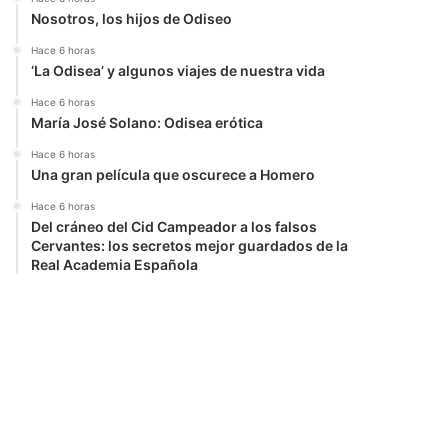
Nosotros, los hijos de Odiseo
Hace 6 horas
‘La Odisea’ y algunos viajes de nuestra vida
Hace 6 horas
María José Solano: Odisea erótica
Hace 6 horas
Una gran película que oscurece a Homero
Hace 6 horas
Del cráneo del Cid Campeador a los falsos
Cervantes: los secretos mejor guardados de la
Real Academia Española