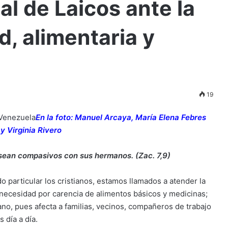
al de Laicos ante la
d, alimentaria y
19
En la foto: Manuel Arcaya, María Elena Febres
y Virginia Rivero
 sean compasivos con sus hermanos. (Zac. 7,9)
particular los cristianos, estamos llamados a atender la
ecesidad por carencia de alimentos básicos y medicinas;
ano, pues afecta a familias, vecinos, compañeros de trabajo
 día a día.