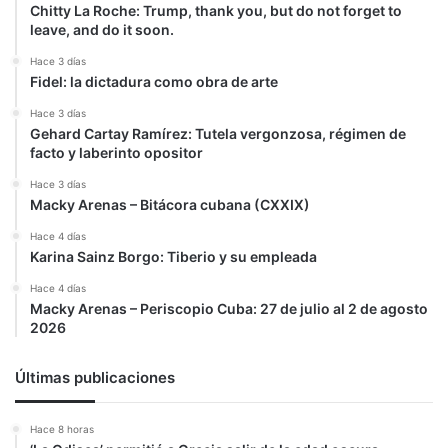
Chitty La Roche: Trump, thank you, but do not forget to
leave, and do it soon.
Hace 3 días
Fidel: la dictadura como obra de arte
Hace 3 días
Gehard Cartay Ramírez: Tutela vergonzosa, régimen de
facto y laberinto opositor
Hace 3 días
Macky Arenas – Bitácora cubana (CXXIX)
Hace 4 días
Karina Sainz Borgo: Tiberio y su empleada
Hace 4 días
Macky Arenas – Periscopio Cuba: 27 de julio al 2 de agosto
2026
Últimas publicaciones
Hace 8 horas