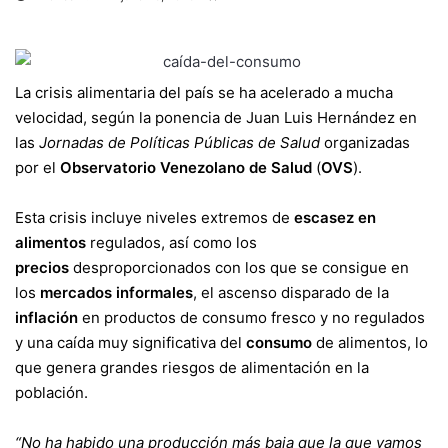
La crisis alimentaria del país se ha acelerado a mucha
velocidad, según la ponencia de Juan Luis Hernández en
las
Jornadas de Políticas Públicas de Salud
organizadas
por el
Observatorio Venezolano de Salud
(
OVS
).
Esta crisis incluye niveles extremos de
escasez en
alimentos
regulados, así como los
precios
desproporcionados con los que se consigue en
los
mercados informales
, el ascenso disparado de la
inflación
en productos de consumo fresco y no regulados
y una caída muy significativa del
consumo
de alimentos, lo
que genera grandes riesgos de alimentación en la
población.
“No ha habido una producción más baja que la que vamos