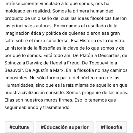
intrínsecamente vinculado a lo que somos, nos ha
moldeado en realidad. Somos la primera humanidad
producto de un diseño del cual las ideas filosóficas fueron
las principales autoras. Encarnamos el resultado de la
imaginación ética y política de quienes dieron ese gran
salto sobre el mero sucederse. Esa Historia es la nuestra.
La historia de la filosofía es la clave de lo que somos y de
por qué lo somos. Está todo ahí. De Platón a Descartes, de
Spinoza a Darwin; de Hegel a Freud. De Tocqueville a
Beauvoir. De Agustín a Marx. En la filosofía no hay caminos
imposibles. No sólo forma parte del núcleo duro de las
Humanidades, sino que es la raíz misma de aquello en que
nuestra civilización consiste. Somos progenie de las ideas.
Ellas son nuestros muros firmes. Eso lo tenemos que
seguir sabiendo y trasmitiendo.
cultura
Educación superior
filosofía