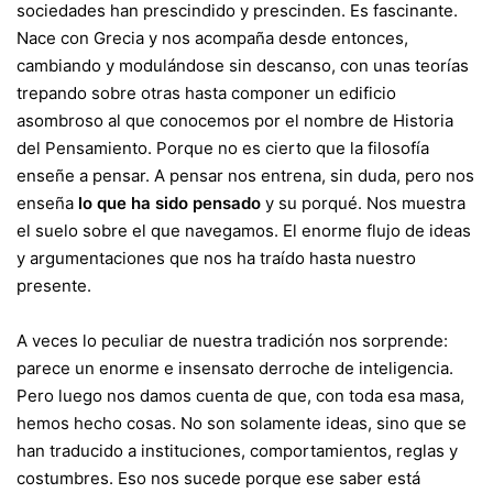
sociedades han prescindido y prescinden. Es fascinante.
Nace con Grecia y nos acompaña desde entonces,
cambiando y modulándose sin descanso, con unas teorías
trepando sobre otras hasta componer un edificio
asombroso al que conocemos por el nombre de Historia
del Pensamiento. Porque no es cierto que la filosofía
enseñe a pensar. A pensar nos entrena, sin duda, pero nos
enseña
lo que ha sido pensado
y su porqué. Nos muestra
el suelo sobre el que navegamos. El enorme flujo de ideas
y argumentaciones que nos ha traído hasta nuestro
presente.
A veces lo peculiar de nuestra tradición nos sorprende:
parece un enorme e insensato derroche de inteligencia.
Pero luego nos damos cuenta de que, con toda esa masa,
hemos hecho cosas. No son solamente ideas, sino que se
han traducido a instituciones, comportamientos, reglas y
costumbres. Eso nos sucede porque ese saber está