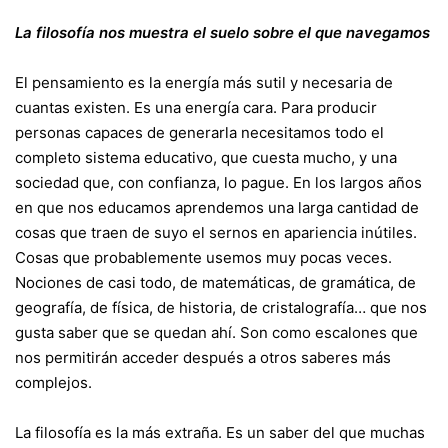
La filosofía nos muestra el suelo sobre el que navegamos
El pensamiento es la energía más sutil y necesaria de
cuantas existen. Es una energía cara. Para producir
personas capaces de generarla necesitamos todo el
completo sistema educativo, que cuesta mucho, y una
sociedad que, con confianza, lo pague. En los largos años
en que nos educamos aprendemos una larga cantidad de
cosas que traen de suyo el sernos en apariencia inútiles.
Cosas que probablemente usemos muy pocas veces.
Nociones de casi todo, de matemáticas, de gramática, de
geografía, de física, de historia, de cristalografía… que nos
gusta saber que se quedan ahí. Son como escalones que
nos permitirán acceder después a otros saberes más
complejos.
La filosofía es la más extraña. Es un saber del que muchas