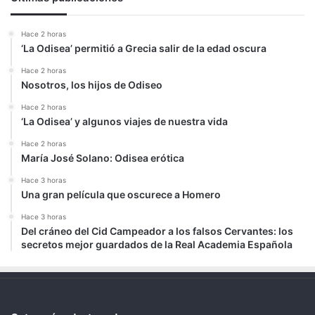
Hace 2 horas
‘La Odisea’ permitió a Grecia salir de la edad oscura
Hace 2 horas
Nosotros, los hijos de Odiseo
Hace 2 horas
‘La Odisea’ y algunos viajes de nuestra vida
Hace 2 horas
María José Solano: Odisea erótica
Hace 3 horas
Una gran película que oscurece a Homero
Hace 3 horas
Del cráneo del Cid Campeador a los falsos Cervantes: los
secretos mejor guardados de la Real Academia Española