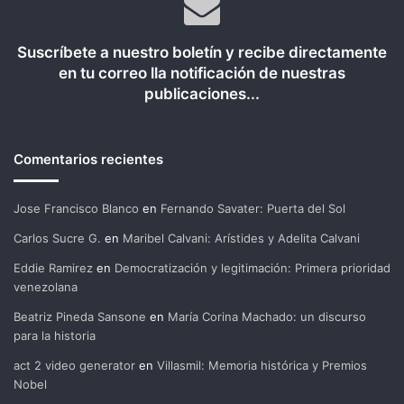
Suscríbete a nuestro boletín y recibe directamente
en tu correo lla notificación de nuestras
publicaciones...
Comentarios recientes
Jose Francisco Blanco
en
Fernando Savater: Puerta del Sol
Carlos Sucre G.
en
Maribel Calvani: Arístides y Adelita Calvani
Eddie Ramirez
en
Democratización y legitimación: Primera prioridad
venezolana
Beatriz Pineda Sansone
en
María Corina Machado: un discurso
para la historia
act 2 video generator
en
Villasmil: Memoria histórica y Premios
Nobel