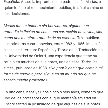
Española. Acaso la impronta de su padre, Julián Marías, a
quien le faltó el reconocimiento público, trazó el camino de
sus decisiones.
Marías fue un hombre sin borradores, alguien que
entendió la ficción no como una corrección de la vida, sino
como una metáfora rotunda de su esencia.
Tras publicar
sus primeras cuatro novelas, entre 1983 y 1985, impartió
clases de Literatura Española y Teoría de la Traducción en
la Universidad de Oxford, una experiencia que tiene su
reflejo en muchas de sus obras, una de ellas
‘Todas las
almas’,
publicada en 1988
. «No podría decir que cambió mi
forma de escribir, pero sí que es un mundo del que he
sacado mucho provecho».
En una cena, hace ya unos cinco o seis años, comentó que
uno de los profesores con el que mantenía amistad en
Oxford tanteó la posibilidad de que algunas de sus notas