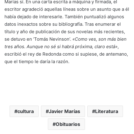
Marías sí. En una carta escrita a máquina y firmada, el
escritor agradeció aquellas líneas sobre un asunto que a él
había dejado de interesarle. También puntualizó algunos
datos inexactos sobre su bibliografía. Tras enumerar el
título y año de publicación de sus novelas más recientes,
se detuvo en ‘Tomás Nevinson’.
«Como ves, son más bien
tres años. Aunque no sé si habrá próxima, claro está»
,
escribió el rey de Redonda como si supiese, de antemano,
que el tiempo le daría la razón.
cultura
Javier Marías
Literatura
Obituarios