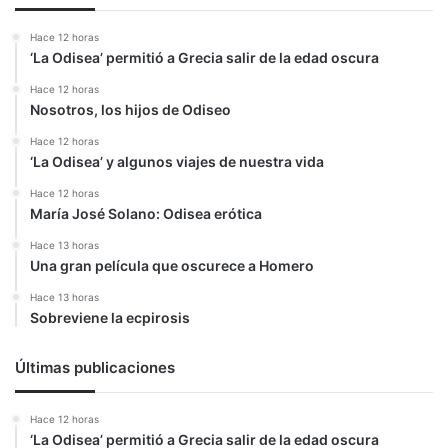
apartes
Hace 12 horas
‘La Odisea’ permitió a Grecia salir de la edad oscura
Hace 12 horas
Nosotros, los hijos de Odiseo
Hace 12 horas
‘La Odisea’ y algunos viajes de nuestra vida
Hace 12 horas
María José Solano: Odisea erótica
Hace 13 horas
Una gran película que oscurece a Homero
Hace 13 horas
Sobreviene la ecpirosis
Últimas publicaciones
Hace 12 horas
‘La Odisea’ permitió a Grecia salir de la edad oscura