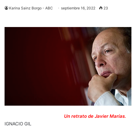
Karina Sainz Borgo - ABC
septiembre 16, 2022
23
Un retrato de Javier Marías.
IGNACIO GIL