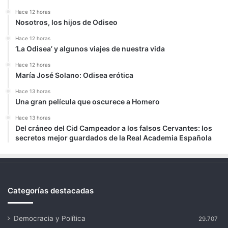
Hace 12 horas
Nosotros, los hijos de Odiseo
Hace 12 horas
‘La Odisea’ y algunos viajes de nuestra vida
Hace 12 horas
María José Solano: Odisea erótica
Hace 13 horas
Una gran película que oscurece a Homero
Hace 13 horas
Del cráneo del Cid Campeador a los falsos Cervantes: los
secretos mejor guardados de la Real Academia Española
Categorías destacadas
Democracia y Política
29.707