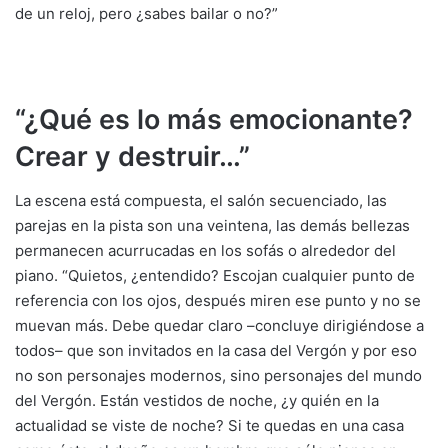
de un reloj, pero ¿sabes bailar o no?”
“¿Qué es lo más emocionante?
Crear y destruir…”
La escena está compuesta, el salón secuenciado, las
parejas en la pista son una veintena, las demás bellezas
permanecen acurrucadas en los sofás o alrededor del
piano. “Quietos, ¿entendido? Escojan cualquier punto de
referencia con los ojos, después miren ese punto y no se
muevan más. Debe quedar claro –concluye dirigiéndose a
todos– que son invitados en la casa del Vergón y por eso
no son personajes modernos, sino personajes del mundo
del Vergón. Están vestidos de noche, ¿y quién en la
actualidad se viste de noche? Si te quedas en una casa