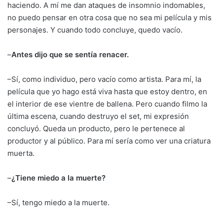
haciendo. A mí me dan ataques de insomnio indomables,
no puedo pensar en otra cosa que no sea mi película y mis
personajes. Y cuando todo concluye, quedo vacío.
–
Antes dijo que se sentía renacer.
–Sí, como individuo, pero vacío como artista. Para mí, la
película que yo hago está viva hasta que estoy dentro, en
el interior de ese vientre de ballena. Pero cuando filmo la
última escena, cuando destruyo el set, mi expresión
concluyó. Queda un producto, pero le pertenece al
productor y al público. Para mí sería como ver una criatura
muerta.
–
¿Tiene miedo a la muerte?
–Sí, tengo miedo a la muerte.