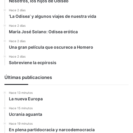
Nosotros, los hijos de Odiseo
Hace 2 días
‘La Odisea’ y algunos viajes de nuestra vida
Hace 2 días
María José Solano: Odisea erótica
Hace 2 días
Una gran película que oscurece a Homero
Hace 2 días
Sobreviene la ecpirosis
Últimas publicaciones
Hace 13 minutos
La nueva Europa
Hace 15 minutos
Ucrania aguanta
Hace 19 minutos
En plena partidocracia y narcodemocracia