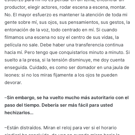
productor, elegir actores, rodar escena a escena, montar.
No. El mayor esfuerzo es mantener la atención de toda mi
gente sobre mí, sus ojos, sus pensamientos, sus gestos, la
entonación de la voz, todo centrado en mí. Si cuando
filmamos una escena no soy el centro de sus vidas, la
película no sale. Debe haber una transferencia continua
hacia mí. Pero tengo que conquistarlos minuto a minuto. Si
suelto a la presa, si la tensión disminuye, me doy cuenta
enseguida. Cuidado, es como ser domador en una jaula de
leones: si no los miras fijamente a los ojos te pueden
devorar.
–
Sin embargo, se ha vuelto mucho más autoritario con el
paso del tiempo. Debería ser más fácil para usted
hechizarlos…
–Están distraídos. Miran el reloj para ver si el horario