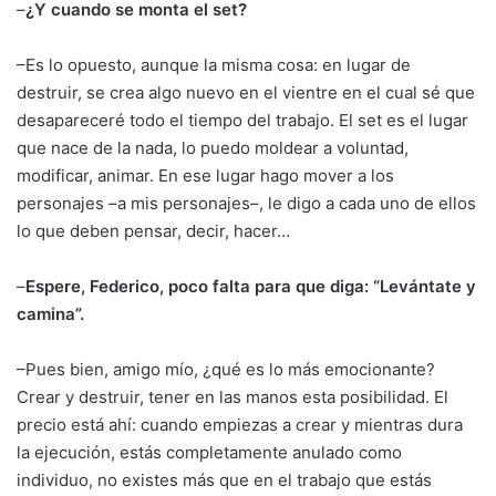
–
¿Y cuando se monta el set?
–Es lo opuesto, aunque la misma cosa: en lugar de
destruir, se crea algo nuevo en el vientre en el cual sé que
desapareceré todo el tiempo del trabajo. El set es el lugar
que nace de la nada, lo puedo moldear a voluntad,
modificar, animar. En ese lugar hago mover a los
personajes –a mis personajes–, le digo a cada uno de ellos
lo que deben pensar, decir, hacer…
–
Espere, Federico, poco falta para que diga: “Levántate y
camina”.
–Pues bien, amigo mío, ¿qué es lo más emocionante?
Crear y destruir, tener en las manos esta posibilidad. El
precio está ahí: cuando empiezas a crear y mientras dura
la ejecución, estás completamente anulado como
individuo, no existes más que en el trabajo que estás