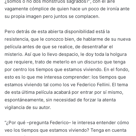
¿somos o no dos monstruos sagrados?”, con el aire
vagamente cómplice de quien hace un poco de ironía ante
su propia imagen pero juntos se complacen.
Pero detrás de esta abierta disponibilidad está la
resistencia, que le conozco bien, de hablarme de su nueva
película antes de que se realice, de desentrañar el
misterio. Así que lo llevo despacio, le doy toda la holgura
que requiere, trato de meterlo en un discurso que tenga
por centro los tiempos que estamos viviendo. En el fondo,
esto es lo que me interesa comprender: los tiempos que
estamos viviendo tal como los ve Federico Fellini. El tema
de esta última película acabará por entrar por sí mismo,
espontáneamente, sin necesidad de forzar la atenta
vigilancia de su autor.
“¿Por qué –pregunta Federico– le interesa entender cómo
veo los tiempos que estamos viviendo? Tenga en cuenta