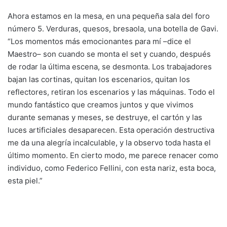
Ahora estamos en la mesa, en una pequeña sala del foro
número 5. Verduras, quesos, bresaola, una botella de Gavi.
“Los momentos más emocionantes para mí –dice el
Maestro– son cuando se monta el set y cuando, después
de rodar la última escena, se desmonta. Los trabajadores
bajan las cortinas, quitan los escenarios, quitan los
reflectores, retiran los escenarios y las máquinas. Todo el
mundo fantástico que creamos juntos y que vivimos
durante semanas y meses, se destruye, el cartón y las
luces artificiales desaparecen. Esta operación destructiva
me da una alegría incalculable, y la observo toda hasta el
último momento. En cierto modo, me parece renacer como
individuo, como Federico Fellini, con esta nariz, esta boca,
esta piel.”