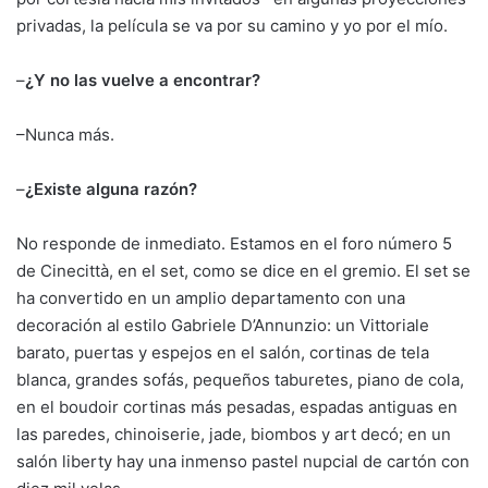
privadas, la película se va por su camino y yo por el mío.
–
¿Y no las vuelve a encontrar?
–Nunca más.
–
¿Existe alguna razón?
No responde de inmediato. Estamos en el foro número 5
de Cinecittà, en el set, como se dice en el gremio. El set se
ha convertido en un amplio departamento con una
decoración al estilo Gabriele D’Annunzio: un Vittoriale
barato, puertas y espejos en el salón, cortinas de tela
blanca, grandes sofás, pequeños taburetes, piano de cola,
en el boudoir cortinas más pesadas, espadas antiguas en
las paredes, chinoiserie, jade, biombos y art decó; en un
salón liberty hay una inmenso pastel nupcial de cartón con