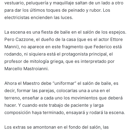
vestuario, peluquería y maquillaje saltan de un lado a otro
para dar los últimos toques de peinado y rubor. Los
electricistas encienden las luces.
La escena es una fiesta de baile en el salón de los espejos.
Pero Cazzone, el dueño de la casa (que es el actor Ettore
Manni), no aparece en este fragmento que Federico está
rodando, ni siquiera está el protagonista principal, el
profesor de mitología griega, que es interpretado por
Marcello Mastroianni.
Ahora el Maestro debe “uniformar” el salón de baile, es
decir, formar las parejas, colocarlas una a una en el
terreno, enseñar a cada uno los movimientos que deberá
hacer. Y cuando este trabajo de paciente y larga
composición haya terminado, ensayará y rodará la escena.
Los extras se amontonan en el fondo del salón, las