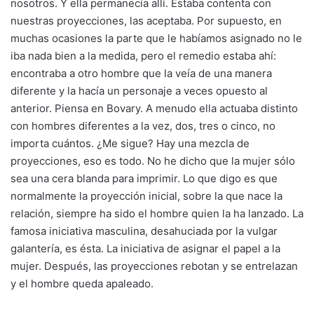
nosotros. Y ella permanecía allí. Estaba contenta con
nuestras proyecciones, las aceptaba. Por supuesto, en
muchas ocasiones la parte que le habíamos asignado no le
iba nada bien a la medida, pero el remedio estaba ahí:
encontraba a otro hombre que la veía de una manera
diferente y la hacía un personaje a veces opuesto al
anterior. Piensa en Bovary. A menudo ella actuaba distinto
con hombres diferentes a la vez, dos, tres o cinco, no
importa cuántos. ¿Me sigue? Hay una mezcla de
proyecciones, eso es todo. No he dicho que la mujer sólo
sea una cera blanda para imprimir. Lo que digo es que
normalmente la proyección inicial, sobre la que nace la
relación, siempre ha sido el hombre quien la ha lanzado. La
famosa iniciativa masculina, desahuciada por la vulgar
galantería, es ésta. La iniciativa de asignar el papel a la
mujer. Después, las proyecciones rebotan y se entrelazan
y el hombre queda apaleado.