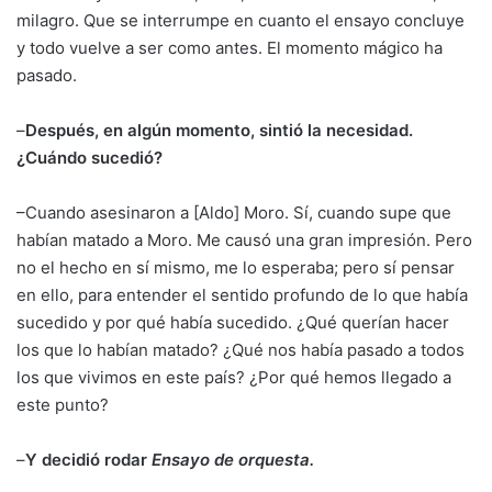
milagro. Que se interrumpe en cuanto el ensayo concluye
y todo vuelve a ser como antes. El momento mágico ha
pasado.
–
Después, en algún momento, sintió la necesidad.
¿Cuándo sucedió?
–Cuando asesinaron a [Aldo] Moro. Sí, cuando supe que
habían matado a Moro. Me causó una gran impresión. Pero
no el hecho en sí mismo, me lo esperaba; pero sí pensar
en ello, para entender el sentido profundo de lo que había
sucedido y por qué había sucedido. ¿Qué querían hacer
los que lo habían matado? ¿Qué nos había pasado a todos
los que vivimos en este país? ¿Por qué hemos llegado a
este punto?
–
Y decidió rodar
Ensayo de orquesta.