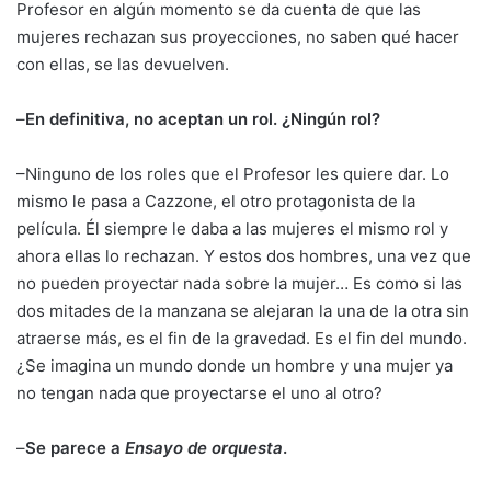
Profesor en algún momento se da cuenta de que las
mujeres rechazan sus proyecciones, no saben qué hacer
con ellas, se las devuelven.
–
En definitiva, no aceptan un rol. ¿Ningún rol?
–Ninguno de los roles que el Profesor les quiere dar. Lo
mismo le pasa a Cazzone, el otro protagonista de la
película. Él siempre le daba a las mujeres el mismo rol y
ahora ellas lo rechazan. Y estos dos hombres, una vez que
no pueden proyectar nada sobre la mujer… Es como si las
dos mitades de la manzana se alejaran la una de la otra sin
atraerse más, es el fin de la gravedad. Es el fin del mundo.
¿Se imagina un mundo donde un hombre y una mujer ya
no tengan nada que proyectarse el uno al otro?
–
Se parece a
Ensayo de orquesta
.