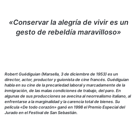
«Conservar la alegría de vivir es un
gesto de rebeldía maravilloso»
Robert Guédiguian​ (Marsella, 3 de diciembre de 1953) es un
director, actor, productor y guionista de cine francés. Guédiguian
habla en su cine de la precariedad laboral y marcadamente de la
inmigración, de las malas condiciones de trabajo, del paro. En
algunas de sus producciones se avecina al neorrealismo italiano, al
enfrentarse a la marginalidad y la carencia total de bienes. Su
película «De todo corazón» ganó en 1998 el Premio Especial del
Jurado en el Festival de San Sebastián.