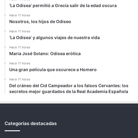
‘La Odisea’ permitió a Grecia salir de la edad oscura
Hace 11 horas
Nosotros, los hijos de Odiseo
Hace 11 horas
‘La Odisea’ y algunos viajes de nuestra vida
Hace 11 horas
María José Solano: Odisea erótica
Hace 11 horas
Una gran película que oscurece a Homero
Hace 11 horas
Del cráneo del Cid Campeador a los falsos Cervantes: los
secretos mejor guardados de la Real Academia Española
Categorías destacadas