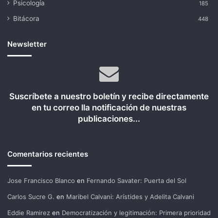
Psicología
185
Bitácora
448
Newsletter
Suscríbete a nuestro boletín y recibe directamente
en tu correo lla notificación de nuestras
publicaciones...
Comentarios recientes
Jose Francisco Blanco
en
Fernando Savater: Puerta del Sol
Carlos Sucre G.
en
Maribel Calvani: Arístides y Adelita Calvani
Eddie Ramirez
en
Democratización y legitimación: Primera prioridad