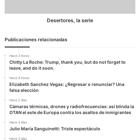
Desertores, la serie
Publicaciones relacionadas
Hace 3 horas
Chitty La Roche: Trump, thank you, but do not forget to
leave, and do it soon.
Hace 4 horas
Elizabeth Sanchez Vegas: ¿Regresar o renunciar? Una
falsa elección
Hace 2 días
Cámaras térmicas, drones y radiofrecuencias: así blinda la
OTAN el este de Europa contra los asaltos de inmigrantes
Hace 3 días
Julio María Sanguinetti: Triste espectáculo
Hace 3 días