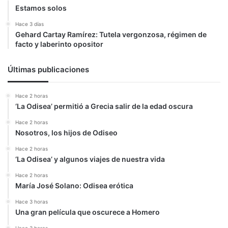
Estamos solos
Hace 3 días
Gehard Cartay Ramírez: Tutela vergonzosa, régimen de
facto y laberinto opositor
Últimas publicaciones
Hace 2 horas
‘La Odisea’ permitió a Grecia salir de la edad oscura
Hace 2 horas
Nosotros, los hijos de Odiseo
Hace 2 horas
‘La Odisea’ y algunos viajes de nuestra vida
Hace 2 horas
María José Solano: Odisea erótica
Hace 3 horas
Una gran película que oscurece a Homero
Hace 3 horas