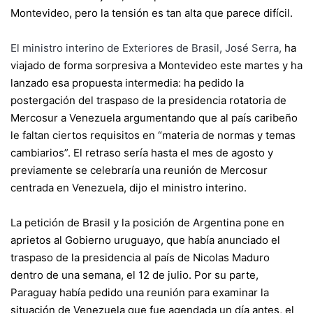
Montevideo, pero la tensión es tan alta que parece difícil.
El ministro interino de Exteriores de Brasil, José Serra
,
ha
viajado de forma sorpresiva a Montevideo este martes y ha
lanzado esa propuesta intermedia: ha pedido la
postergación del traspaso de la presidencia rotatoria de
Mercosur a Venezuela argumentando que al país caribeño
le faltan ciertos requisitos en “materia de normas y temas
cambiarios”. El retraso sería hasta el mes de agosto y
previamente se celebraría una reunión de Mercosur
centrada en Venezuela, dijo el ministro interino.
La petición de Brasil y la posición de Argentina pone en
aprietos al Gobierno uruguayo, que había anunciado el
traspaso de la presidencia al país de Nicolas Maduro
dentro de una semana, el 12 de julio. Por su parte,
Paraguay había pedido una reunión para examinar la
situación de Venezuela que fue agendada un día antes, el