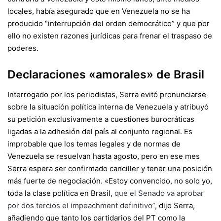
locales, había asegurado que en Venezuela no se ha
producido “interrupción del orden democrático” y que por
ello no existen razones jurídicas para frenar el traspaso de
poderes.
Declaraciones «amorales» de Brasil
Interrogado por los periodistas, Serra evitó pronunciarse
sobre la situación política interna de Venezuela y atribuyó
su petición exclusivamente a cuestiones burocráticas
ligadas a la adhesión del país al conjunto regional. Es
improbable que los temas legales y de normas de
Venezuela se resuelvan hasta agosto, pero en ese mes
Serra espera ser confirmado canciller y tener una posición
más fuerte de negociación. «Estoy convencido, no solo yo,
toda la clase política en Brasil,
que el Senado va aprobar
por dos tercios el impeachment definitivo
”,
dijo Serra,
añadiendo que tanto los partidarios del PT como la