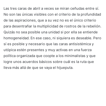
Las tres caras de abril a veces se miran ceñudas entre sí.
No son las únicas visibles con el criterio de la profundidad
de las aspiraciones, que a su vez no es el único criterio
para desentrañar la multiplicidad de rostros de la rebelión.
Quizás no sea posible una unidad si por ella se entiende
homogeneidad. En ese caso, ni siquiera es deseable. Pero
sí es posible y necesario que las caras antisistémica y
utópica estén presentes y muy activas en una fuerza
política organizada que coopte a los minimalistas y que
logre unos acuerdos básicos sobre cuál es la ruta que
lleva más allá de que se vaya el hijueputa.