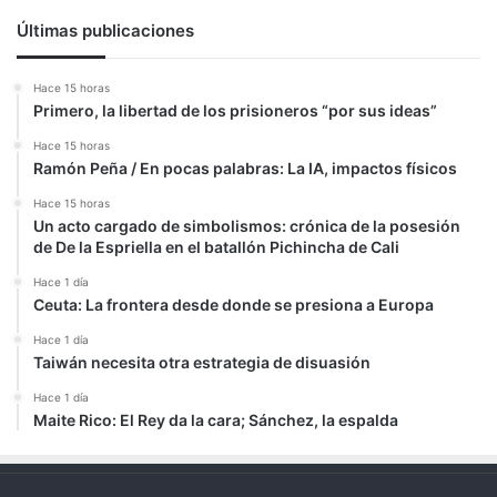
Últimas publicaciones
Hace 15 horas
Primero, la libertad de los prisioneros “por sus ideas”
Hace 15 horas
Ramón Peña / En pocas palabras: La IA, impactos físicos
Hace 15 horas
Un acto cargado de simbolismos: crónica de la posesión
de De la Espriella en el batallón Pichincha de Cali
Hace 1 día
Ceuta: La frontera desde donde se presiona a Europa
Hace 1 día
Taiwán necesita otra estrategia de disuasión
Hace 1 día
Maite Rico: El Rey da la cara; Sánchez, la espalda