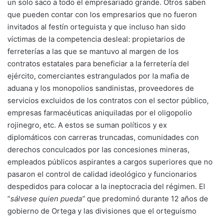
un solo saco a todo el empresariado grande. Otros saben
que pueden contar con los empresarios que no fueron
invitados al festín orteguista y que incluso han sido
víctimas de la competencia desleal: propietarios de
ferreterías a las que se mantuvo al margen de los
contratos estatales para beneficiar a la ferretería del
ejército, comerciantes estrangulados por la mafia de
aduana y los monopolios sandinistas, proveedores de
servicios excluidos de los contratos con el sector público,
empresas farmacéuticas aniquiladas por el oligopolio
rojinegro, etc. A estos se suman políticos y ex
diplomáticos con carreras truncadas, comunidades con
derechos conculcados por las concesiones mineras,
empleados públicos aspirantes a cargos superiores que no
pasaron el control de calidad ideológico y funcionarios
despedidos para colocar a la ineptocracia del régimen. El
“
sálvese quien pueda”
que predominó durante 12 años de
gobierno de Ortega y las divisiones que el orteguismo