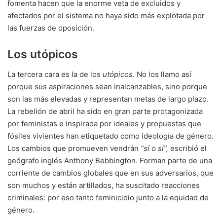
fomenta hacen que la enorme veta de excluidos y
afectados por el sistema no haya sido más explotada por
las fuerzas de oposición.
Los utópicos
La tercera cara es la de los
utópicos
. No los llamo así
porque sus aspiraciones sean inalcanzables, sino porque
son las más elevadas y representan metas de largo plazo.
La rebelión de abril ha sido en gran parte protagonizada
por feministas e inspirada por ideales y propuestas que
fósiles vivientes han etiquetado como ideología de género.
Los cambios que promueven vendrán
“sí o sí”,
escribió el
geógrafo inglés Anthony Bebbington. Forman parte de una
corriente de cambios globales que en sus adversarios, que
son muchos y están artillados, ha suscitado reacciones
criminales: por eso tanto feminicidio junto a la equidad de
género.