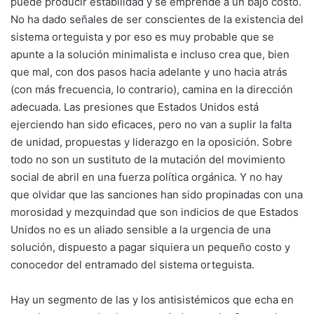
puede producir estabilidad y se emprende a un bajo costo.
No ha dado señales de ser conscientes de la existencia del
sistema orteguista y por eso es muy probable que se
apunte a la solución minimalista e incluso crea que, bien
que mal, con dos pasos hacia adelante y uno hacia atrás
(con más frecuencia, lo contrario), camina en la dirección
adecuada. Las presiones que Estados Unidos está
ejerciendo han sido eficaces, pero no van a suplir la falta
de unidad, propuestas y liderazgo en la oposición. Sobre
todo no son un sustituto de la mutación del movimiento
social de abril en una fuerza política orgánica. Y no hay
que olvidar que las sanciones han sido propinadas con una
morosidad y mezquindad que son indicios de que Estados
Unidos no es un aliado sensible a la urgencia de una
solución, dispuesto a pagar siquiera un pequeño costo y
conocedor del entramado del sistema orteguista.
Hay un segmento de las y los antisistémicos que echa en