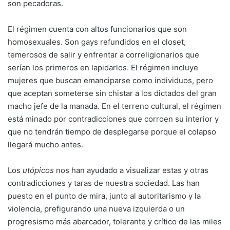
son pecadoras.
El régimen cuenta con altos funcionarios que son
homosexuales. Son gays refundidos en el closet,
temerosos de salir y enfrentar a correligionarios que
serían los primeros en lapidarlos. El régimen incluye
mujeres que buscan emanciparse como individuos, pero
que aceptan someterse sin chistar a los dictados del gran
macho jefe de la manada. En el terreno cultural, el régimen
está minado por contradicciones que corroen su interior y
que no tendrán tiempo de desplegarse porque el colapso
llegará mucho antes.
Los
utópicos
nos han ayudado a visualizar estas y otras
contradicciones y taras de nuestra sociedad. Las han
puesto en el punto de mira, junto al autoritarismo y la
violencia, prefigurando una nueva izquierda o un
progresismo más abarcador, tolerante y crítico de las miles