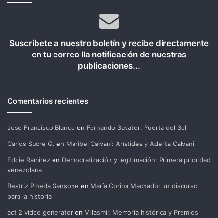
Suscríbete a nuestro boletín y recibe directamente
en tu correo lla notificación de nuestras
publicaciones...
Comentarios recientes
Jose Francisco Blanco
en
Fernando Savater: Puerta del Sol
Carlos Sucre G.
en
Maribel Calvani: Arístides y Adelita Calvani
Eddie Ramirez
en
Democratización y legitimación: Primera prioridad
venezolana
Beatriz Pineda Sansone
en
María Corina Machado: un discurso
para la historia
act 2 video generator
en
Villasmil: Memoria histórica y Premios