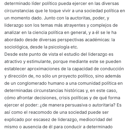
determinado líder político pueda ejercer en las diversas
circunstancias que le toque vivir a una sociedad política en
un momento dado. Junto con la auctoritas, poder, y
liderazgo son los temas más atrayentes y complejos de
analizar en la ciencia política en general, y a él se le ha
abordado desde diversas perspectivas académicas: la
sociológica, desde la psicología etc.
Desde este punto de vista el estudio del liderazgo es
atractivo y estimulante, porque mediante este se pueden
establecer aproximaciones de la capacidad de conducción
y dirección de, no sólo un proyecto político, sino además
de un conglomerado humano a una comunidad política en
determinadas circunstancias históricas y, en este caso,
cómo afrontar decisiones, crisis políticas y de qué forma
ejercer el poder: ¿de manera persuasiva o autoritaria? Es
así como el reacomodo de una sociedad puede ser
explicado por escasez de liderazgo, mediocridad del
mismo o ausencia de él para conducir a determinado