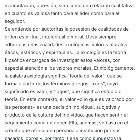
manipulación, opresión, sino como una relación cualitativa,
en cuanto es valiosa tanto para el líder como para el
seguidor.
Se entiende por auctoritas la posesión de cualidades de
orden espiritual, intelectual o moral. Lleva siempre
adheridas unas cualidades axiológicas: valores morales
éticos, estéticos y espirituales. La axiología es la teoría
filosófica encargada de investigar estos valores, con
especial atención a los valores morales. Etimológicamente,
la palabra axiología significa “teoría del valor”, que se
forma a partir de los términos griegos “axios”, cuyo
significado es valor, y “logos”, que significa estudio o
teoría. En este contexto, el valor –o lo que es valorado por
las personas– es una decisión individual, subjetiva y
producto de la cultura del individuo, que hacen sentir el
seguimiento como un deber. Ella, además, se basa en el
crédito que ofrece una persona o institución por sus
pasados logros y, por tanto, tiene como supuestos la