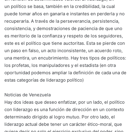
un político se basa, también en la credibilidad, la cual
puede tomar años en ganarla e instantes en perderla y no
recuperarla. A través de la perseverancia, persistencia,
consistencia, y demostraciones de paciencia de que uno
es meritorio de la confianza y respeto de los seguidores,
este es el político que tiene auctoritas. Esta se pierde con
un paso en falso, un acto inconsistente, un acuerdo roto,
una mentira, un encubrimiento. Hay tres tipos de políticos:
los profetas, los manipuladores y el estadista (en otra
oportunidad podemos ampliar la definición de cada una de
estas categorías de liderazgo político)
Noticias de Venezuela
Hay dos ideas que deseo enfatizar, por un lado, el político
con liderazgo es una función de dirección en un contexto
determinado dirigido al logro mutuo. Por otro lado, el
liderazgo actual debe tener un carácter ético-moral, que
quiere decir no solo el ejercicio exclusivo del poder, sino