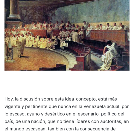
Hoy, la discusión sobre esta idea-concepto, está más
vigente y pertinente que nunca en la Venezuela actual, por
lo escaso, ayuno y desértico en el escenario
político
del
país, de una nación, que no tiene líderes con auctoritas, en
el mundo escasean, también con la consecuencia de