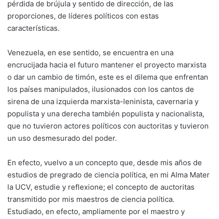
pérdida de brújula y sentido de dirección, de las
proporciones, de líderes políticos con estas
características.
Venezuela, en ese sentido, se encuentra en una
encrucijada hacia el futuro mantener el proyecto marxista
o dar un cambio de timón, este es el dilema que enfrentan
los países manipulados, ilusionados con los cantos de
sirena de una izquierda marxista-leninista, cavernaria y
populista y una derecha también populista y nacionalista,
que no tuvieron actores políticos con auctoritas y tuvieron
un uso desmesurado del poder.
En efecto, vuelvo a un concepto que, desde mis años de
estudios de pregrado de ciencia política, en mi Alma Mater
la UCV, estudie y reflexione; el concepto de auctoritas
transmitido por mis maestros de ciencia política.
Estudiado, en efecto, ampliamente por el maestro y