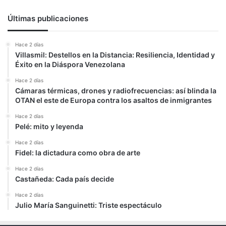
Últimas publicaciones
Hace 2 días
Villasmil: Destellos en la Distancia: Resiliencia, Identidad y
Éxito en la Diáspora Venezolana
Hace 2 días
Cámaras térmicas, drones y radiofrecuencias: así blinda la
OTAN el este de Europa contra los asaltos de inmigrantes
Hace 2 días
Pelé: mito y leyenda
Hace 2 días
Fidel: la dictadura como obra de arte
Hace 2 días
Castañeda: Cada país decide
Hace 2 días
Julio María Sanguinetti: Triste espectáculo