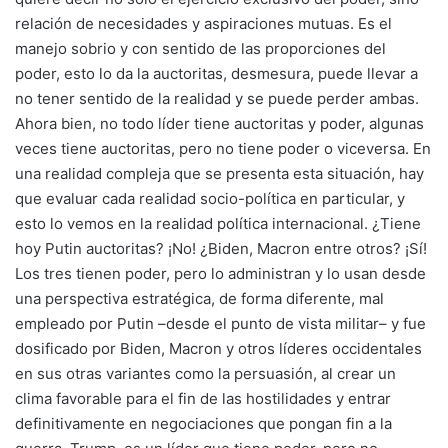
relación de necesidades y aspiraciones mutuas. Es el
manejo sobrio y con sentido de las proporciones del
poder, esto lo da la auctoritas, desmesura, puede llevar a
no tener sentido de la realidad y se puede perder ambas.
Ahora bien, no todo líder tiene auctoritas y poder, algunas
veces tiene auctoritas, pero no tiene poder o viceversa. En
una realidad compleja que se presenta esta situación, hay
que evaluar cada realidad socio-política en particular, y
esto lo vemos en la realidad política internacional. ¿Tiene
hoy Putin auctoritas? ¡No! ¿Biden, Macron entre otros? ¡Sí!
Los tres tienen poder, pero lo administran y lo usan desde
una perspectiva estratégica, de forma diferente, mal
empleado por Putin –desde el punto de vista militar– y fue
dosificado por Biden, Macron y otros líderes occidentales
en sus otras variantes como la persuasión, al crear un
clima favorable para el fin de las hostilidades y entrar
definitivamente en negociaciones que pongan fin a la