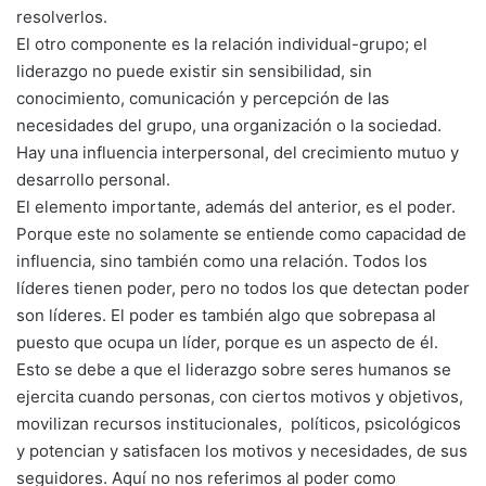
resolverlos.
El otro componente es la relación individual-grupo; el
liderazgo no puede existir sin sensibilidad, sin
conocimiento, comunicación y percepción de las
necesidades del grupo, una organización o la sociedad.
Hay una influencia interpersonal, del crecimiento mutuo y
desarrollo personal.
El elemento importante, además del anterior, es el poder.
Porque este no solamente se entiende como capacidad de
influencia, sino también como una relación. Todos los
líderes tienen poder, pero no todos los que detectan poder
son líderes. El poder es también algo que sobrepasa al
puesto que ocupa un líder, porque es un aspecto de él.
Esto se debe a que el liderazgo sobre seres humanos se
ejercita cuando personas, con ciertos motivos y objetivos,
movilizan recursos institucionales,
políticos
, psicológicos
y potencian y satisfacen los motivos y necesidades, de sus
seguidores. Aquí no nos referimos al poder como