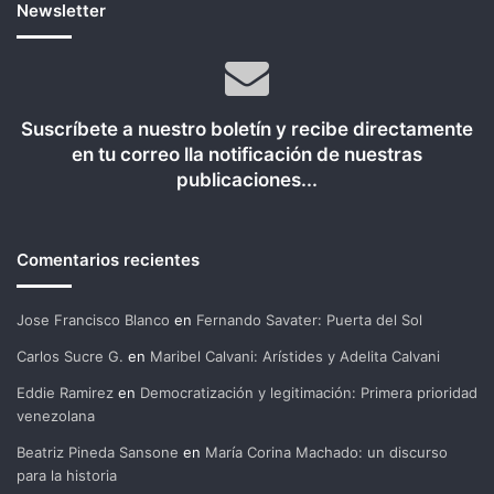
Newsletter
Suscríbete a nuestro boletín y recibe directamente
en tu correo lla notificación de nuestras
publicaciones...
Comentarios recientes
Jose Francisco Blanco
en
Fernando Savater: Puerta del Sol
Carlos Sucre G.
en
Maribel Calvani: Arístides y Adelita Calvani
Eddie Ramirez
en
Democratización y legitimación: Primera prioridad
venezolana
Beatriz Pineda Sansone
en
María Corina Machado: un discurso
para la historia