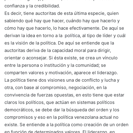
confianza y la credibilidad.
Es decir, tiene auctoritas de esta última especie, quien
sabiendo qué hay que hacer, cuándo hay que hacerlo y
cómo hay que hacerlo, lo hace efectivamente. De aquí se
derivan la idea en torno a la
política
, al tipo de líder y cuál
es la visión de la política. De aquí se entiende que la
auctoritas deriva de la capacidad moral para dirigir,
orientar o aconsejar. Si ésta existe, se crea un vínculo
entre la persona o institución y la comunidad; se
comparten valores y motivación, aparece el liderazgo.
La política tiene dos visiones una de conflicto y lucha y
otra, con base al compromiso, negociación, en la
convivencia de fuerzas opuestas, en esto tiene que estar
claros los políticos, que actúan en sistemas políticos
democráticos, se debe dar la búsqueda del orden y los
compromisos y eso en la política venezolana actual no
existe. Se entiende a la política como creación de un orden
en función de determinados valores. El liderazgo, en