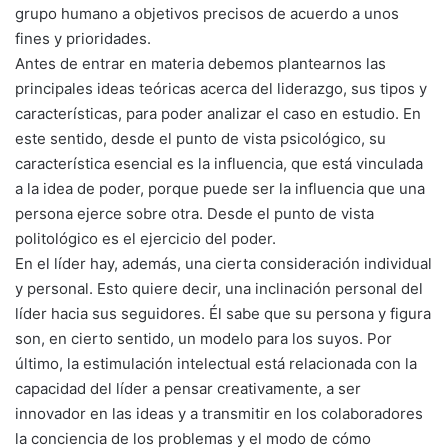
grupo humano a objetivos precisos de acuerdo a unos
fines y prioridades.
Antes de entrar en materia debemos plantearnos las
principales ideas teóricas acerca del liderazgo, sus tipos y
características, para poder analizar el caso en estudio. En
este sentido, desde el punto de vista psicológico, su
característica esencial es la influencia, que está vinculada
a la idea de poder, porque puede ser la influencia que una
persona ejerce sobre otra. Desde el punto de vista
politológico es el ejercicio del poder.
En el líder hay, además, una cierta consideración individual
y personal. Esto quiere decir, una inclinación personal del
líder hacia sus seguidores. Él sabe que su persona y figura
son, en cierto sentido, un modelo para los suyos. Por
último, la estimulación intelectual está relacionada con la
capacidad del líder a pensar creativamente, a ser
innovador en las ideas y a transmitir en los colaboradores
la conciencia de los problemas y el modo de cómo