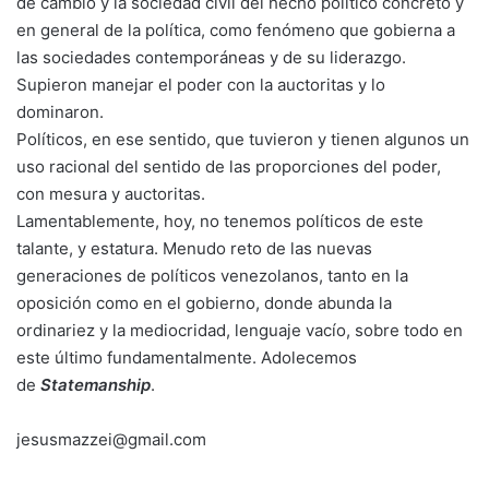
de cambio y la sociedad civil del hecho político concreto y
en general de la política, como fenómeno que gobierna a
las sociedades contemporáneas y de su liderazgo.
Supieron manejar el poder con la auctoritas y lo
dominaron.
Políticos, en ese sentido, que tuvieron y tienen algunos un
uso racional del sentido de las proporciones del poder,
con mesura y auctoritas.
Lamentablemente, hoy, no tenemos políticos de este
talante, y estatura. Menudo reto de las nuevas
generaciones de políticos venezolanos, tanto en la
oposición como en el gobierno, donde abunda la
ordinariez y la mediocridad, lenguaje vacío, sobre todo en
este último fundamentalmente. Adolecemos
de
Statemanship
.
jesusmazzei@gmail.com