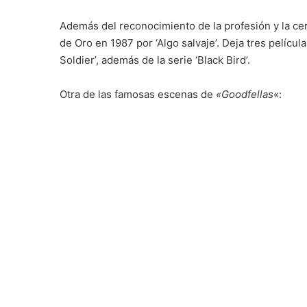
Además del reconocimiento de la profesión y la cer
de Oro en 1987 por ‘Algo salvaje’. Deja tres película
Soldier’, además de la serie ‘Black Bird’.
Otra de las famosas escenas de
«Goodfellas
«: