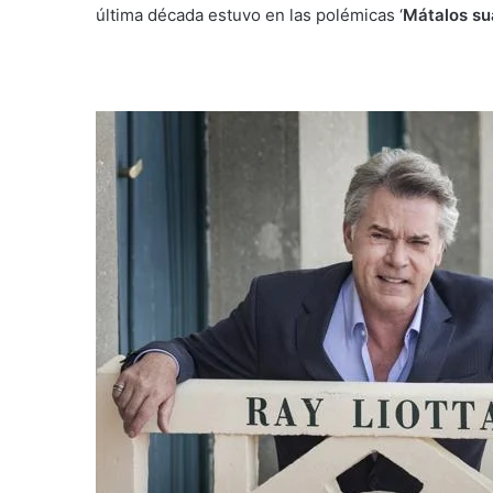
última década estuvo en las polémicas ‘
Mátalos s