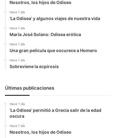
Nosotros, los hijos de Odiseo
Hace 1 día
‘La Odisea’ y algunos viajes de nuestra vida
Hace 1 día
María José Solano: Odisea erótica
Hace 1 día
Una gran película que oscurece a Homero
Hace 1 día
Sobreviene la ecpirosis
Últimas publicaciones
Hace 1 día
‘La Odisea’ permitió a Grecia salir de la edad
oscura
Hace 1 día
Nosotros, los hijos de Odiseo