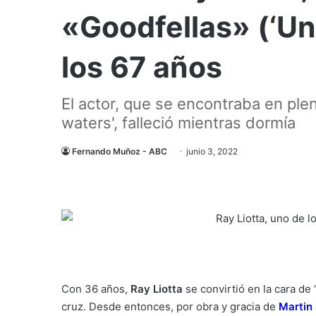
«Goodfellas» (‘Uno
los 67 años
El actor, que se encontraba en ple
waters', falleció mientras dormía
Fernando Muñoz - ABC
junio 3, 2022
Con 36 años,
Ray Liotta
se convirtió en la cara de
cruz. Desde entonces, por obra y gracia de
Martin