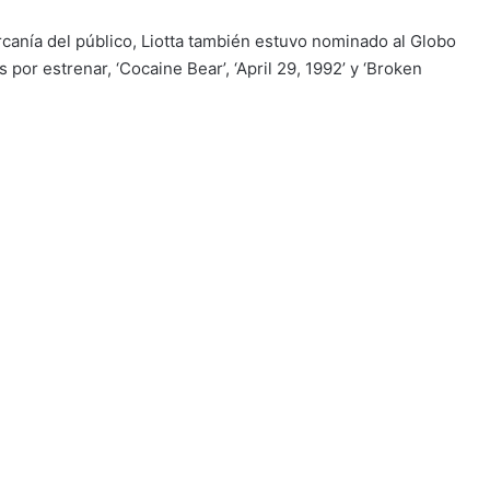
canía del público, Liotta también estuvo nominado al Globo
s por estrenar, ‘Cocaine Bear’, ‘April 29, 1992’ y ‘Broken