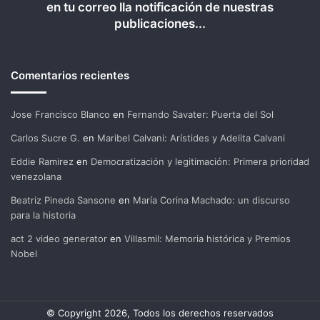
en tu correo lla notificación de nuestras
publicaciones...
Comentarios recientes
Jose Francisco Blanco
en
Fernando Savater: Puerta del Sol
Carlos Sucre G.
en
Maribel Calvani: Arístides y Adelita Calvani
Eddie Ramirez
en
Democratización y legitimación: Primera prioridad
venezolana
Beatriz Pineda Sansone
en
María Corina Machado: un discurso
para la historia
act 2 video generator
en
Villasmil: Memoria histórica y Premios
Nobel
© Copyright 2026, Todos los derechos reservados