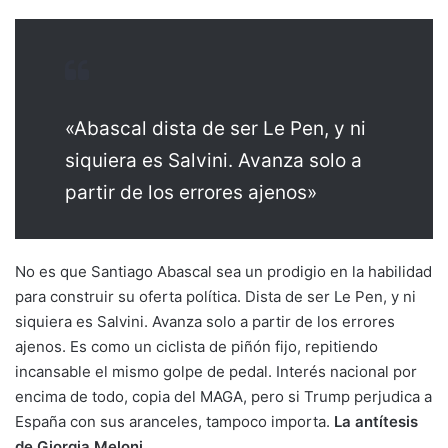
«Abascal dista de ser Le Pen, y ni
siquiera es Salvini. Avanza solo a
partir de los errores ajenos»
No es que Santiago Abascal sea un prodigio en la habilidad
para construir su oferta política. Dista de ser Le Pen, y ni
siquiera es Salvini. Avanza solo a partir de los errores
ajenos. Es como un ciclista de piñón fijo, repitiendo
incansable el mismo golpe de pedal. Interés nacional por
encima de todo, copia del MAGA, pero si Trump perjudica a
España con sus aranceles, tampoco importa.
La antítesis
de Giorgia Meloni.