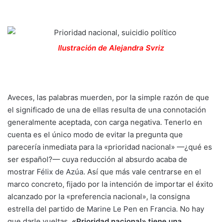
Ilustración de Alejandra Svriz
Aveces, las palabras muerden, por la simple razón de que
el significado de una de ellas resulta de una connotación
generalmente aceptada, con carga negativa. Tenerlo en
cuenta es el único modo de evitar la pregunta que
parecería inmediata para la «prioridad nacional» —¿qué es
ser español?— cuya reducción al absurdo acaba de
mostrar
Félix de Azúa
. Así que más vale centrarse en el
marco concreto, fijado por la intención de importar el éxito
alcanzado por la «preferencia nacional», la consigna
estrella del partido de
Marine Le Pen
en
Francia
. No hay
que darle vueltas.
«Prioridad nacional» tiene una