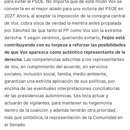
para evitar al PSOE. No importa que de este modo Vox se
convierta en el mejor aliado para una victoria del PSOE en
2027. Ahora, al aceptar la imposición de la consigna central
de Vox, cobra visos de verdad la mentira antes propalada
por Sánchez de que tanto el PP como Vox son la extrema
derecha. Y según veremos, queriendo evitarlo,
Feijóo está
contribuyendo con su torpeza a reforzar las posibilidades
de que Vox aparezca como auténtico representante de la
derecha
. Las competencias adscritas a los representantes
de Vox, en cumplimiento del acuerdo, en servicios
sociales, inclusión social, familia, medio ambiente,
garantizan una estricta aplicación de sus políticas, por
encima de las eventuales interpretaciones conciliatorias
de las presidencias autonómicas. Les toca actuar y
actuarán de
vigilantes,
para mantener su hegemonía
dentro de la coalición y además tendrán otra prioridad,
más que simbólica, la representación de la Comunidad en
el Senado.