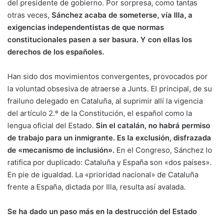
del presidente de gobierno. Por sorpresa, como tantas
otras veces,
Sánchez acaba de someterse, vía Illa, a
exigencias independentistas de que normas
constitucionales pasen a ser basura. Y con ellas los
derechos de los españoles.
Han sido dos movimientos convergentes, provocados por
la voluntad obsesiva de atraerse a Junts. El principal, de su
frailuno delegado en Cataluña, al suprimir allí la vigencia
del artículo 2.º de la Constitución, el español como la
lengua oficial del Estado.
Sin el catalán, no habrá permiso
de trabajo para un inmigrante. Es la exclusión, disfrazada
de «mecanismo de inclusión».
En el Congreso, Sánchez lo
ratifica por duplicado: Cataluña y España son «dos países».
En pie de igualdad. La «prioridad nacional» de Cataluña
frente a España, dictada por Illa, resulta así avalada.
Se ha dado un paso más en la destrucción del Estado