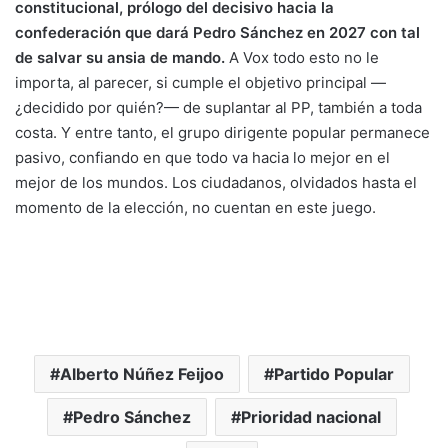
constitucional, prólogo del decisivo hacia la
confederación que dará Pedro Sánchez en 2027 con tal
de salvar su ansia de mando.
A Vox todo esto no le
importa, al parecer, si cumple el objetivo principal —
¿decidido por quién?— de suplantar al PP, también a toda
costa. Y entre tanto, el grupo dirigente popular permanece
pasivo, confiando en que todo va hacia lo mejor en el
mejor de los mundos. Los ciudadanos, olvidados hasta el
momento de la elección, no cuentan en este juego.
Alberto Núñez Feijoo
Partido Popular
Pedro Sánchez
Prioridad nacional