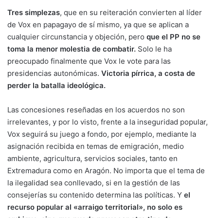
Tres simplezas
, que en su reiteración convierten al líder
de Vox en papagayo de sí mismo, ya que se aplican a
cualquier circunstancia y objeción, pero
que el PP no se
toma la menor molestia de combatir.
Solo le ha
preocupado finalmente que Vox le vote para las
presidencias autonómicas.
Victoria pírrica, a costa de
perder la batalla ideológica.
Las concesiones reseñadas en los acuerdos no son
irrelevantes, y por lo visto, frente a la inseguridad popular,
Vox seguirá su juego a fondo, por ejemplo, mediante la
asignación recibida en temas de emigración, medio
ambiente, agricultura, servicios sociales, tanto en
Extremadura como en Aragón. No importa que el tema de
la ilegalidad sea conllevado, si en la gestión de las
consejerías su contenido determina las políticas. Y
el
recurso popular al «arraigo territorial», no solo es