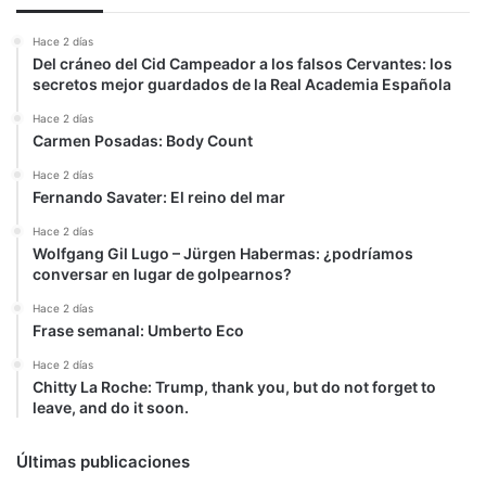
Hace 2 días
Del cráneo del Cid Campeador a los falsos Cervantes: los
secretos mejor guardados de la Real Academia Española
Hace 2 días
Carmen Posadas: Body Count
Hace 2 días
Fernando Savater: El reino del mar
Hace 2 días
Wolfgang Gil Lugo – Jürgen Habermas: ¿podríamos
conversar en lugar de golpearnos?
Hace 2 días
Frase semanal: Umberto Eco
Hace 2 días
Chitty La Roche: Trump, thank you, but do not forget to
leave, and do it soon.
Últimas publicaciones