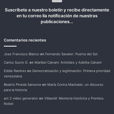
Suscríbete a nuestro boletín y recibe directamente
en tu correo lla notificación de nuestras
publicaciones...
Comentarios recientes
Jose Francisco Blanco
en
Fernando Savater: Puerta del Sol
Carlos Sucre G.
en
Maribel Calvani: Arístides y Adelita Calvani
Eddie Ramirez
en
Democratización y legitimación: Primera prioridad
venezolana
Beatriz Pineda Sansone
en
María Corina Machado: un discurso
para la historia
act 2 video generator
en
Villasmil: Memoria histórica y Premios
Nobel