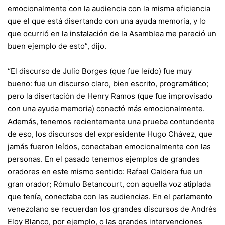
emocionalmente con la audiencia con la misma eficiencia
que el que está disertando con una ayuda memoria, y lo
que ocurrió en la instalación de la Asamblea me pareció un
buen ejemplo de esto”, dijo.
“El discurso de Julio Borges (que fue leído) fue muy
bueno: fue un discurso claro, bien escrito, programático;
pero la disertación de Henry Ramos (que fue improvisado
con una ayuda memoria) conectó más emocionalmente.
Además, tenemos recientemente una prueba contundente
de eso, los discursos del expresidente Hugo Chávez, que
jamás fueron leídos, conectaban emocionalmente con las
personas. En el pasado tenemos ejemplos de grandes
oradores en este mismo sentido: Rafael Caldera fue un
gran orador; Rómulo Betancourt, con aquella voz atiplada
que tenía, conectaba con las audiencias. En el parlamento
venezolano se recuerdan los grandes discursos de Andrés
Eloy Blanco, por ejemplo, o las grandes intervenciones