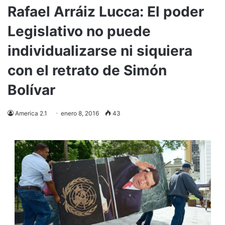
Rafael Arráiz Lucca: El poder
Legislativo no puede
individualizarse ni siquiera
con el retrato de Simón
Bolívar
America 2.1
enero 8, 2016
43