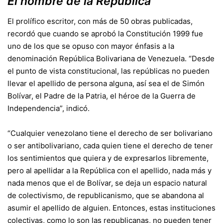
El nombre de la República
El prolífico escritor, con más de 50 obras publicadas,
recordó que cuando se aprobó la Constitución 1999 fue
uno de los que se opuso con mayor énfasis a la
denominación República Bolivariana de Venezuela. “Desde
el punto de vista constitucional, las repúblicas no pueden
llevar el apellido de persona alguna, así sea el de Simón
Bolívar, el Padre de la Patria, el héroe de la Guerra de
Independencia”, indicó.
“Cualquier venezolano tiene el derecho de ser bolivariano
o ser antibolivariano, cada quien tiene el derecho de tener
los sentimientos que quiera y de expresarlos libremente,
pero al apellidar a la República con el apellido, nada más y
nada menos que el de Bolívar, se deja un espacio natural
de colectivismo, de republicanismo, que se abandona al
asumir el apellido de alguien. Entonces, estas instituciones
colectivas, como lo son las republicanas, no pueden tener