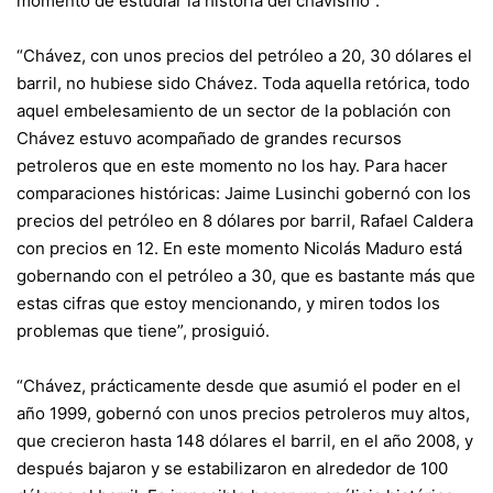
momento de estudiar la historia del chavismo”.
“Chávez, con unos precios del petróleo a 20, 30 dólares el
barril, no hubiese sido Chávez. Toda aquella retórica, todo
aquel embelesamiento de un sector de la población con
Chávez estuvo acompañado de grandes recursos
petroleros que en este momento no los hay. Para hacer
comparaciones históricas: Jaime Lusinchi gobernó con los
precios del petróleo en 8 dólares por barril, Rafael Caldera
con precios en 12. En este momento Nicolás Maduro está
gobernando con el petróleo a 30, que es bastante más que
estas cifras que estoy mencionando, y miren todos los
problemas que tiene”, prosiguió.
“Chávez, prácticamente desde que asumió el poder en el
año 1999, gobernó con unos precios petroleros muy altos,
que crecieron hasta 148 dólares el barril, en el año 2008, y
después bajaron y se estabilizaron en alrededor de 100