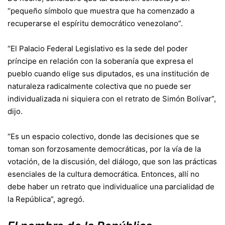
“pequeño símbolo que muestra que ha comenzado a
recuperarse el espíritu democrático venezolano”.
“El Palacio Federal Legislativo es la sede del poder
príncipe en relación con la soberanía que expresa el
pueblo cuando elige sus diputados, es una institución de
naturaleza radicalmente colectiva que no puede ser
individualizada ni siquiera con el retrato de Simón Bolívar”,
dijo.
“Es un espacio colectivo, donde las decisiones que se
toman son forzosamente democráticas, por la vía de la
votación, de la discusión, del diálogo, que son las prácticas
esenciales de la cultura democrática. Entonces, allí no
debe haber un retrato que individualice una parcialidad de
la República”, agregó.