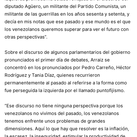
diputado Agüero, un militante del Partido Comunista, un
militante de las guerrillas en los años sesenta y setenta, y
decía en mis notas que ese pasado y ese mundo es el que
los venezolanos queremos superar para ver el futuro con
otras perspectivas”.
Sobre el discurso de algunos parlamentarios del gobierno
pronunciados el primer día de debates, Arraiz se
concentró en los pronunciados por Pedro Carreño, Héctor
Rodríguez y Tania Díaz, quienes recurrieron
permanentemente al pasado al referirse a la forma como
fue perseguida la izquierda por el llamado puntofijismo.
“Ese discurso no tiene ninguna perspectiva porque los
venezolanos no vivimos del pasado, los venezolanos
tenemos enfrente unos problemas de grandes
dimensiones. Aquí lo que hay que resolver es la inflación,
la escasez, la inseguridad, estimular la productividad de