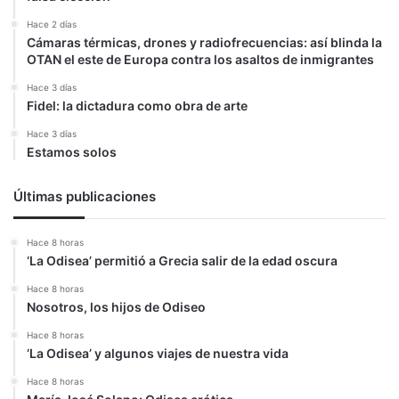
Hace 2 días
Cámaras térmicas, drones y radiofrecuencias: así blinda la
OTAN el este de Europa contra los asaltos de inmigrantes
Hace 3 días
Fidel: la dictadura como obra de arte
Hace 3 días
Estamos solos
Últimas publicaciones
Hace 8 horas
‘La Odisea’ permitió a Grecia salir de la edad oscura
Hace 8 horas
Nosotros, los hijos de Odiseo
Hace 8 horas
‘La Odisea’ y algunos viajes de nuestra vida
Hace 8 horas