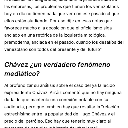
las empresas; los problemas que tienen los venezolanos
hoy en día no tienen nada que ver con ese pasado al que
ellos están aludiendo. Por eso dije en esas notas que
favorece mucho a la oposición que el oficialismo siga
anclado en una retórica de la izquierda mitológica,
premoderna, anclada en el pasado, cuando los desafíos del
venezolano son todos del presente y del futuro”.
Chávez ¿un verdadero fenómeno
mediático?
Al profundizar su análisis sobre el caso del ya fallecido
expresidente Chávez, Arráiz comentó que no hay ninguna
duda de que mantenía una conexión notable con su
audiencia, pero que también hay que resaltar la “relación
estrechísima entre la popularidad de Hugo Chávez y el
precio del petróleo. Eso hay que tenerlo muy claro al