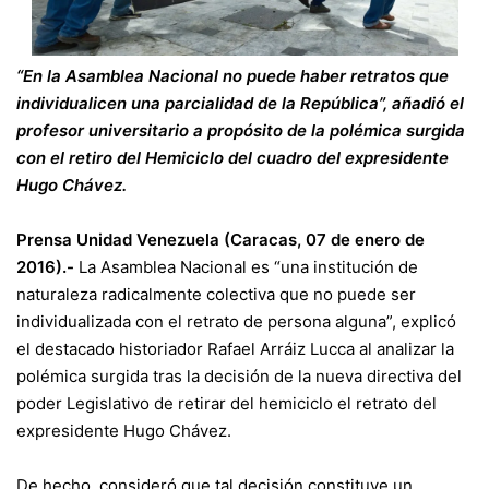
“En la Asamblea Nacional no puede haber retratos que
individualicen una parcialidad de la República”, añadió el
profesor universitario a propósito de la polémica surgida
con el retiro del Hemiciclo del cuadro del expresidente
Hugo Chávez.
Prensa Unidad Venezuela (Caracas, 07 de enero de
2016).-
La Asamblea Nacional es “una institución de
naturaleza radicalmente colectiva que no puede ser
individualizada con el retrato de persona alguna”, explicó
el destacado historiador Rafael Arráiz Lucca al analizar la
polémica surgida tras la decisión de la nueva directiva del
poder Legislativo de retirar del hemiciclo el retrato del
expresidente Hugo Chávez.
De hecho, consideró que tal decisión constituye un