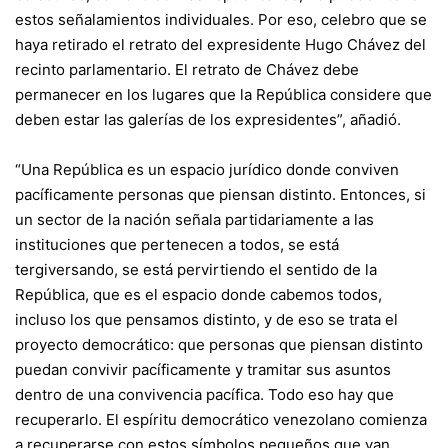
estos señalamientos individuales. Por eso, celebro que se
haya retirado el retrato del expresidente Hugo Chávez del
recinto parlamentario. El retrato de Chávez debe
permanecer en los lugares que la República considere que
deben estar las galerías de los expresidentes”, añadió.
“Una República es un espacio jurídico donde conviven
pacíficamente personas que piensan distinto. Entonces, si
un sector de la nación señala partidariamente a las
instituciones que pertenecen a todos, se está
tergiversando, se está pervirtiendo el sentido de la
República, que es el espacio donde cabemos todos,
incluso los que pensamos distinto, y de eso se trata el
proyecto democrático: que personas que piensan distinto
puedan convivir pacíficamente y tramitar sus asuntos
dentro de una convivencia pacífica. Todo eso hay que
recuperarlo. El espíritu democrático venezolano comienza
a recuperarse con estos símbolos pequeños que van