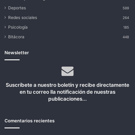
Deportes
599
Redes sociales
264
Psicología
185
Bitácora
448
Newsletter
Suscríbete a nuestro boletín y recibe directamente
en tu correo lla notificación de nuestras
publicaciones...
Comentarios recientes