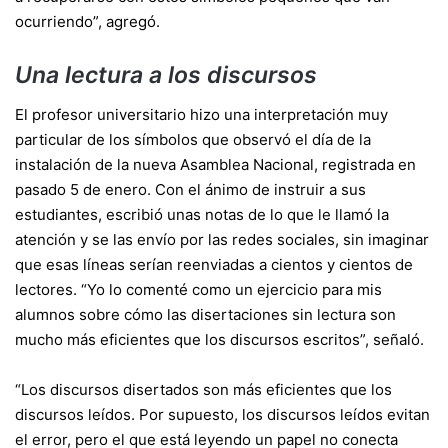
ocurriendo”, agregó.
Una lectura a los discursos
El profesor universitario hizo una interpretación muy
particular de los símbolos que observó el día de la
instalación de la nueva Asamblea Nacional, registrada en
pasado 5 de enero. Con el ánimo de instruir a sus
estudiantes, escribió unas notas de lo que le llamó la
atención y se las envío por las redes sociales, sin imaginar
que esas líneas serían reenviadas a cientos y cientos de
lectores. “Yo lo comenté como un ejercicio para mis
alumnos sobre cómo las disertaciones sin lectura son
mucho más eficientes que los discursos escritos”, señaló.
“Los discursos disertados son más eficientes que los
discursos leídos. Por supuesto, los discursos leídos evitan
el error, pero el que está leyendo un papel no conecta