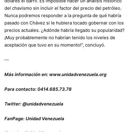
dólares el barril. Es imposible hacer un análisis histórico
del chavismo sin incluir el factor del precio del petróleo.
Nunca podremos responder a la pregunta de qué habría
pasado con Chávez si le hubiera tocado gobernar con los
precios actuales. ¿Adónde habría llegado su popularidad?
¡Muy probablemente no habrían tenido los niveles de
aceptación que tuvo en su momento!”, concluyó.
—
Más información en:
www.unidadvenezuela.org
Para contacto: 0414.685.73.78
Twitter:
@unidadvenezuela
FanPage:
Unidad Venezuela