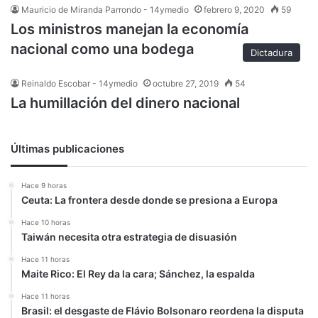
Mauricio de Miranda Parrondo - 14ymedio
febrero 9, 2020
59
Los ministros manejan la economía
nacional como una bodega
Dictadura
Reinaldo Escobar - 14ymedio
octubre 27, 2019
54
La humillación del dinero nacional
Últimas publicaciones
Hace 9 horas
Ceuta: La frontera desde donde se presiona a Europa
Hace 10 horas
Taiwán necesita otra estrategia de disuasión
Hace 11 horas
Maite Rico: El Rey da la cara; Sánchez, la espalda
Hace 11 horas
Brasil: el desgaste de Flávio Bolsonaro reordena la disputa