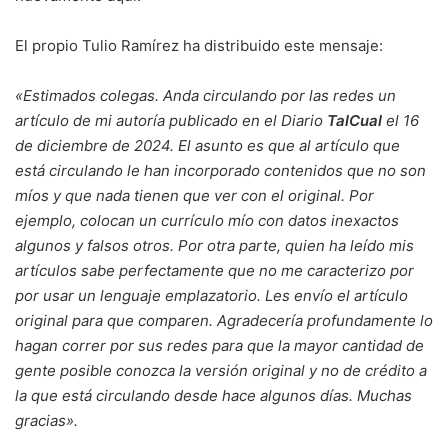
El propio Tulio Ramírez ha distribuido este mensaje:
«Estimados colegas. Anda circulando por las redes un
artículo de mi autoría publicado en el Diario
TalCual
el 16
de diciembre de 2024. El asunto es que al artículo que
está circulando le han incorporado contenidos que no son
míos y que nada tienen que ver con el original. Por
ejemplo, colocan un currículo mío con datos inexactos
algunos y falsos otros. Por otra parte, quien ha leído mis
artículos sabe perfectamente que no me caracterizo por
por usar un lenguaje emplazatorio. Les envío el artículo
original para que comparen. Agradecería profundamente lo
hagan correr por sus redes para que la mayor cantidad de
gente posible conozca la versión original y no de crédito a
la que está circulando desde hace algunos días. Muchas
gracias».