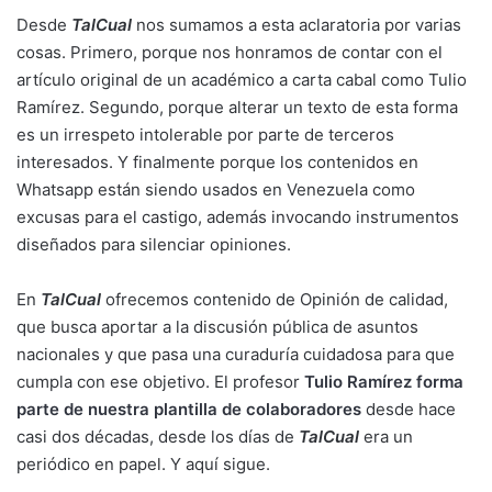
Desde
TalCual
nos sumamos a esta aclaratoria por varias
cosas. Primero, porque nos honramos de contar con el
artículo original de un académico a carta cabal como Tulio
Ramírez. Segundo, porque alterar un texto de esta forma
es un irrespeto intolerable por parte de terceros
interesados. Y finalmente porque los contenidos en
Whatsapp están siendo usados en Venezuela como
excusas para el castigo, además invocando instrumentos
diseñados para silenciar opiniones.
En
TalCual
ofrecemos contenido de Opinión de calidad,
que busca aportar a la discusión pública de asuntos
nacionales y que pasa una curaduría cuidadosa para que
cumpla con ese objetivo. El profesor
Tulio Ramírez forma
parte de nuestra plantilla de colaboradores
desde hace
casi dos décadas, desde los días de
TalCual
era un
periódico en papel. Y aquí sigue.