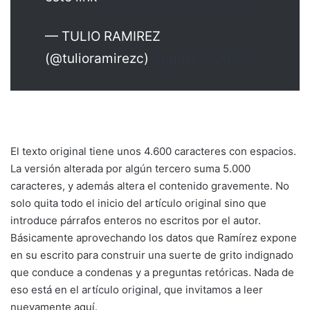
— TULIO RAMIREZ
(@tulioramirezc)
August 6, 2025
El texto original tiene unos 4.600 caracteres con espacios.
La versión alterada por algún tercero suma 5.000
caracteres, y además altera el contenido gravemente. No
solo quita todo el inicio del artículo original sino que
introduce párrafos enteros no escritos por el autor.
Básicamente aprovechando los datos que Ramírez expone
en su escrito para construir una suerte de grito indignado
que conduce a condenas y a preguntas retóricas. Nada de
eso está en el artículo original, que invitamos a leer
nuevamente aquí.