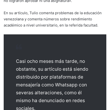
no lograron aprobar ni una asignatura».
En su artículo, Tulio comenta problemas de la educación
venezolana y comenta números sobre rendimiento
académico a nivel universitario, en la referida facultad.
Casi ocho meses más tarde, no
obstante, su artículo está siendo
distribuido por plataformas de
mensajería como Whatsapp con
severas alteraciones, como él
mismo ha denunciado en redes
sociales.