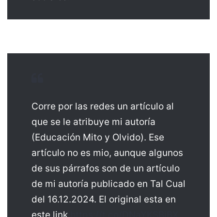
Corre por las redes un artículo al
que se le atribuye mi autoría
(Educación Mito y Olvido). Ese
artículo no es mio, aunque algunos
de sus párrafos son de un artículo
de mi autoría publicado en Tal Cual
del 16.12.2024. El original esta en
este link
https://t.co/DNaYKSBjBX