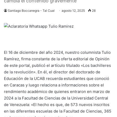
cambia el contenido gravemente
Santiago Boccanegra - Tal Cual
agosto 12, 2025
28
El 16 de diciembre del año 2024, nuestro columnista Tulio
Ramírez, firma constante de la oferta editorial de Opinión
de este portal, publicó el artículo titulado «
Los bachilleres
de la revolución»
. En él, el director del doctorado de
Educación de la UCAB recuerda estudiantes que conoció
en Caracas y luego relaciona a informaciones sobre el
rendimiento académico de quienes entraron en marzo de
2024 a la Facultad de Ciencias de la Universidad Central
de Venezuela: «El hecho es que, de 573 nuevos inscritos
en las diferentes escuelas de la Facultad de Ciencias, 365