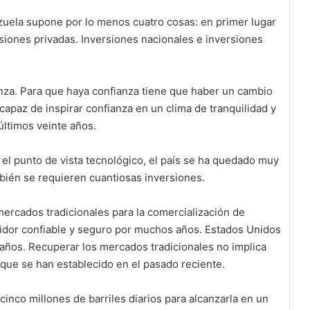
ezuela supone por lo menos cuatro cosas: en primer lugar
siones privadas. Inversiones nacionales e inversiones
nza. Para que haya confianza tiene que haber un cambio
capaz de inspirar confianza en un clima de tranquilidad y
últimos veinte años.
el punto de vista tecnológico, el país se ha quedado muy
bién se requieren cuantiosas inversiones.
ercados tradicionales para la comercialización de
lidor confiable y seguro por muchos años. Estados Unidos
años. Recuperar los mercados tradicionales no implica
que se han establecido en el pasado reciente.
nco millones de barriles diarios para alcanzarla en un