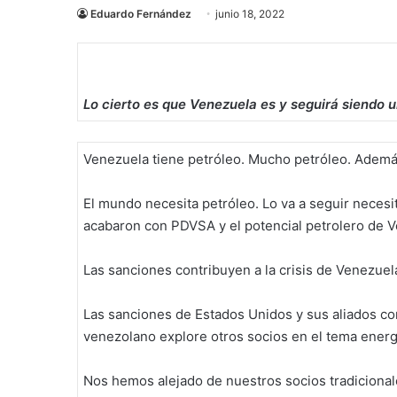
Eduardo Fernández
junio 18, 2022
Lo cierto es que Venezuela es y seguirá siendo u
Venezuela tiene petróleo. Mucho petróleo. Adem
El mundo necesita petróleo. Lo va a seguir neces
acabaron con PDVSA y el potencial petrolero de V
Las sanciones contribuyen a la crisis de Venezuel
Las sanciones de Estados Unidos y sus aliados co
venezolano explore otros socios en el tema energé
Nos hemos alejado de nuestros socios tradicional