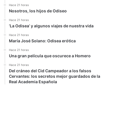
Hace 21 horas
Nosotros, los hijos de Odiseo
Hace 21 horas
‘La Odisea’ y algunos viajes de nuestra vida
Hace 21 horas
María José Solano: Odisea erótica
Hace 21 horas
Una gran película que oscurece a Homero
Hace 21 horas
Del cráneo del Cid Campeador a los falsos
Cervantes: los secretos mejor guardados de la
Real Academia Española