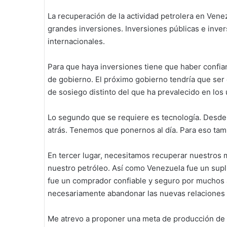
La recuperación de la actividad petrolera en Ven
grandes inversiones. Inversiones públicas e inver
internacionales.
Para que haya inversiones tiene que haber confia
de gobierno. El próximo gobierno tendría que ser 
de sosiego distinto del que ha prevalecido en los 
Lo segundo que se requiere es tecnología. Desde 
atrás. Tenemos que ponernos al día. Para eso tam
En tercer lugar, necesitamos recuperar nuestros m
nuestro petróleo. Así como Venezuela fue un sup
fue un comprador confiable y seguro por muchos 
necesariamente abandonar las nuevas relaciones 
Me atrevo a proponer una meta de producción de ci