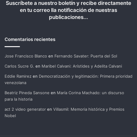
Suscríbete a nuestro boletín y recibe directamente
en tu correo lla notificación de nuestras
publicaciones...
Comentarios recientes
Jose Francisco Blanco
en
Fernando Savater: Puerta del Sol
Carlos Sucre G.
en
Maribel Calvani: Arístides y Adelita Calvani
Eddie Ramirez
en
Democratización y legitimación: Primera prioridad
venezolana
Beatriz Pineda Sansone
en
María Corina Machado: un discurso
para la historia
act 2 video generator
en
Villasmil: Memoria histórica y Premios
Nobel