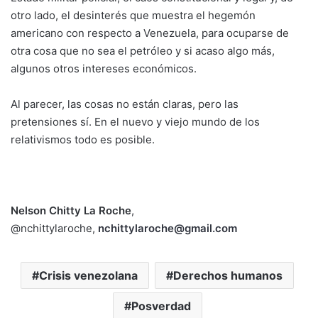
otro lado, el desinterés que muestra el hegemón
americano con respecto a Venezuela, para ocuparse de
otra cosa que no sea el petróleo y si acaso algo más,
algunos otros intereses económicos.
Al parecer, las cosas no están claras, pero las
pretensiones sí. En el nuevo y viejo mundo de los
relativismos todo es posible.
Nelson Chitty La Roche
,
@nchittylaroche,
nchittylaroche@gmail.com
Crisis venezolana
Derechos humanos
Posverdad