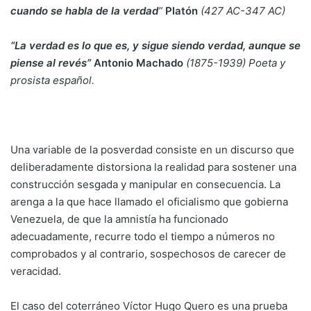
cuando se habla de la verdad
”
Platón
(427 AC-347 AC)
“La verdad es lo que es, y sigue siendo verdad, aunque se
piense al revés”
Antonio Machado
(1875-1939) Poeta y
prosista español.
Una variable de la posverdad consiste en un discurso que
deliberadamente distorsiona la realidad para sostener una
construcción sesgada y manipular en consecuencia. La
arenga a la que hace llamado el oficialismo que gobierna
Venezuela, de que la amnistía ha funcionado
adecuadamente, recurre todo el tiempo a números no
comprobados y al contrario, sospechosos de carecer de
veracidad.
El caso del coterráneo Víctor Hugo Quero es una prueba