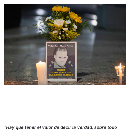
“Hay que tener el valor de decir la verdad, sobre todo