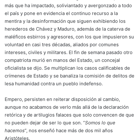
más que ha impactado, soliviantado y avergonzado a todo
el país y pone en evidencia el continuo recurso a la
mentira y la desinformación que siguen exhibiendo los
herederos de Chávez y Maduro, además de la caterva de
maléficos esbirros y agresores, con los que impusieron su
voluntad en casi tres décadas, aliados por comunes
intereses, civiles y militares. El fin de semana pasado otro
compatriota murió en manos del Estado, un concejal
oficialista se dijo. Se multiplican los casos calificables de
crímenes de Estado y se banaliza la comisión de delitos de
lesa humanidad contra un pueblo indefenso.
Empero, persisten en reiterar disposición al cambio,
aunque no acabamos de verlo más allá de la declaración
retórica y de artilugios falaces que solo convencen de que
no pueden dejar de ser lo que son. “
Somos lo que
hacemos
”, nos enseñó hace más de dos mil años
Aristóteles.