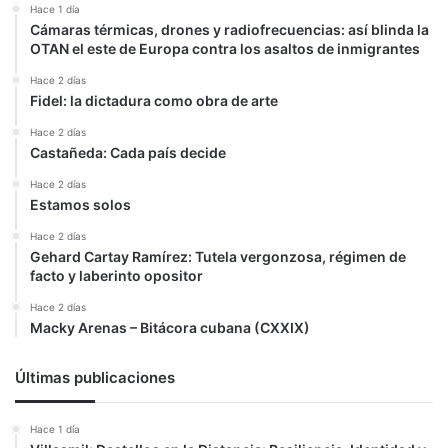
Hace 1 día
Cámaras térmicas, drones y radiofrecuencias: así blinda la
OTAN el este de Europa contra los asaltos de inmigrantes
Hace 2 días
Fidel: la dictadura como obra de arte
Hace 2 días
Castañeda: Cada país decide
Hace 2 días
Estamos solos
Hace 2 días
Gehard Cartay Ramírez: Tutela vergonzosa, régimen de
facto y laberinto opositor
Hace 2 días
Macky Arenas – Bitácora cubana (CXXIX)
Últimas publicaciones
Hace 1 día