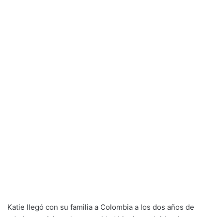
Katie llegó con su familia a Colombia a los dos años de