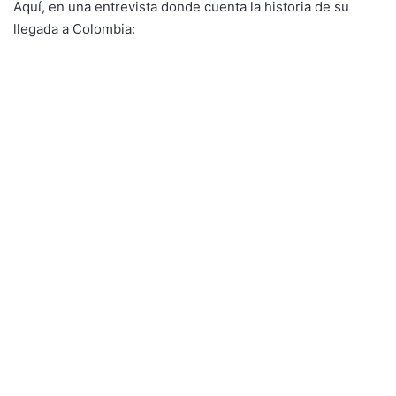
Aquí, en una entrevista donde cuenta la historia de su
llegada a Colombia: