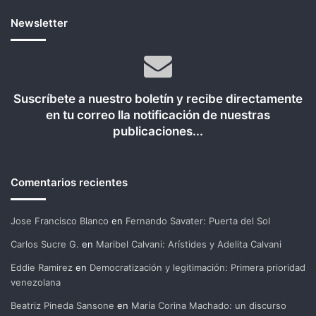
Newsletter
Suscríbete a nuestro boletín y recibe directamente
en tu correo lla notificación de nuestras
publicaciones...
Comentarios recientes
Jose Francisco Blanco
en
Fernando Savater: Puerta del Sol
Carlos Sucre G.
en
Maribel Calvani: Arístides y Adelita Calvani
Eddie Ramirez
en
Democratización y legitimación: Primera prioridad
venezolana
Beatriz Pineda Sansone
en
María Corina Machado: un discurso