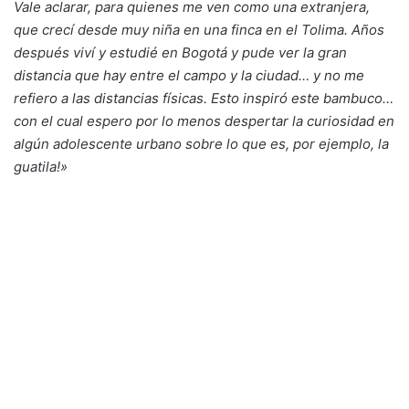
Vale aclarar, para quienes me ven como una extranjera,
que crecí desde muy niña en una finca en el Tolima. Años
después viví y estudié en Bogotá y pude ver la gran
distancia que hay entre el campo y la ciudad… y no me
refiero a las distancias físicas. Esto inspiró este bambuco…
con el cual espero por lo menos despertar la curiosidad en
algún adolescente urbano sobre lo que es, por ejemplo, la
guatila!»