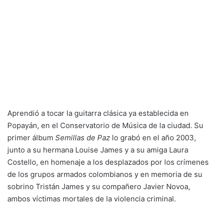
Aprendió a tocar la guitarra clásica ya establecida en
Popayán, en el Conservatorio de Música de la ciudad. Su
primer álbum
Semillas de Paz
lo grabó en el año 2003,
junto a su hermana Louise James y a su amiga Laura
Costello, en homenaje a los desplazados por los crímenes
de los grupos armados colombianos y en memoria de su
sobrino Tristán James y su compañero Javier Novoa,
ambos víctimas mortales de la violencia criminal.