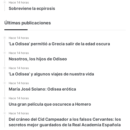
Hace 14 horas
Sobreviene la ecpirosis
Últimas publicaciones
Hace 14 horas
‘La Odisea’ permitió a Grecia salir de la edad oscura
Hace 14 horas
Nosotros, los hijos de Odiseo
Hace 14 horas
‘La Odisea’ y algunos viajes de nuestra vida
Hace 14 horas
María José Solano: Odisea erótica
Hace 14 horas
Una gran película que oscurece a Homero
Hace 14 horas
Del cráneo del Cid Campeador a los falsos Cervantes: los
secretos mejor guardados de la Real Academia Española