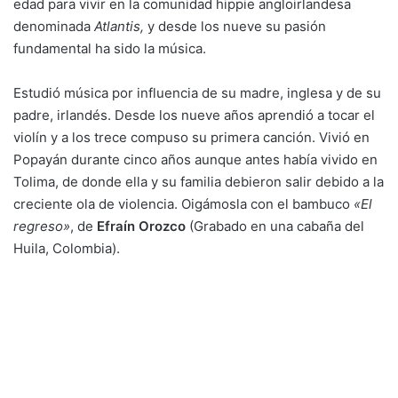
edad para vivir en la comunidad hippie angloirlandesa
denominada
Atlantis,
y desde los nueve su pasión
fundamental ha sido la música.
Estudió música por influencia de su madre, inglesa y de su
padre, irlandés. Desde los nueve años aprendió a tocar el
violín y a los trece compuso su primera canción. Vivió en
Popayán durante cinco años aunque antes había vivido en
Tolima, de donde ella y su familia debieron salir debido a la
creciente ola de violencia. Oigámosla con el bambuco
«El
regreso»
, de
Efraín Orozco
(Grabado en una cabaña del
Huila, Colombia).