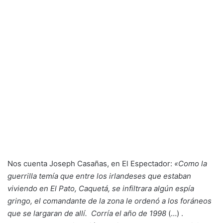
Nos cuenta Joseph Casañas, en El Espectador:
«Como la
guerrilla temía que entre los irlandeses que estaban
viviendo en El Pato, Caquetá, se infiltrara algún espía
gringo, el comandante de la zona le ordenó a los foráneos
que se largaran de allí. Corría el año de 1998
(…) .