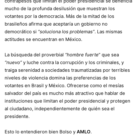
contrapesos que limitan el poder presidencial se beneficia
mucho de la profunda desilusión que muestran los
votantes por la democracia. Más de la mitad de los
brasileños afirma que aceptaría un gobierno no
democrático si
“soluciona los problemas”
. Las mismas
actitudes se encuentran en México.
La búsqueda del proverbial
“hombre fuerte
” que sea
“nuevo”
y luche contra la corrupción y los criminales, y
traiga serenidad a sociedades traumatizadas por terribles
niveles de violencia domina las preferencias de los
votantes en Brasil y México. Ofrecerse como el mesías
salvador del país es mucho más atractivo que hablar de
instituciones que limitan el poder presidencial y protegen
al ciudadano, independientemente de quién sea el
presidente.
Esto lo entendieron bien Bolso y
AMLO
.