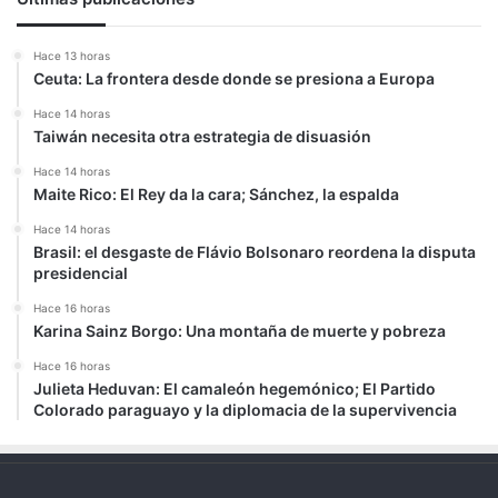
Hace 13 horas
Ceuta: La frontera desde donde se presiona a Europa
Hace 14 horas
Taiwán necesita otra estrategia de disuasión
Hace 14 horas
Maite Rico: El Rey da la cara; Sánchez, la espalda
Hace 14 horas
Brasil: el desgaste de Flávio Bolsonaro reordena la disputa
presidencial
Hace 16 horas
Karina Sainz Borgo: Una montaña de muerte y pobreza
Hace 16 horas
Julieta Heduvan: El camaleón hegemónico; El Partido
Colorado paraguayo y la diplomacia de la supervivencia