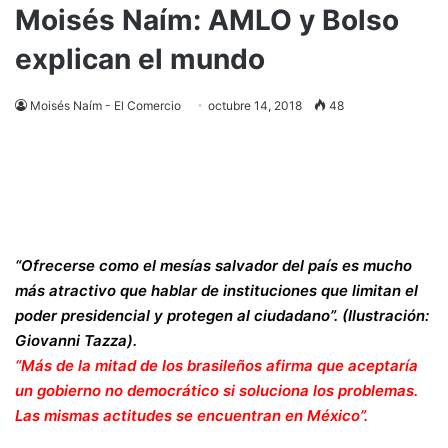
Moisés Naím: AMLO y Bolso
explican el mundo
Moisés Naím - El Comercio
octubre 14, 2018
48
“Ofrecerse como el mesías salvador del país es mucho
más atractivo que hablar de instituciones que limitan el
poder presidencial y protegen al ciudadano”. (Ilustración:
Giovanni Tazza).
“Más de la mitad de los brasileños afirma que aceptaría
un gobierno no democrático si soluciona los problemas.
Las mismas actitudes se encuentran en México”.