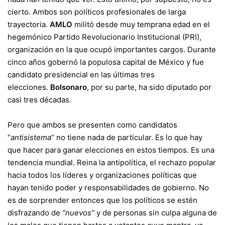
cierto. Ambos son políticos profesionales de larga
trayectoria.
AMLO
militó desde muy temprana edad en el
hegemónico Partido Revolucionario Institucional (PRI),
organización en la que ocupó importantes cargos. Durante
cinco años gobernó la populosa capital de México y fue
candidato presidencial en las últimas tres
elecciones.
Bolsonaro
, por su parte, ha sido diputado por
casi tres décadas.
Pero que ambos se presenten como candidatos
“
antisistema
” no tiene nada de particular. Es lo que hay
que hacer para ganar elecciones en estos tiempos. Es una
tendencia mundial. Reina la antipolítica, el rechazo popular
hacia todos los líderes y organizaciones políticas que
hayan tenido poder y responsabilidades de gobierno. No
es de sorprender entonces que los políticos se estén
disfrazando de
“nuevos”
y de personas sin culpa alguna de