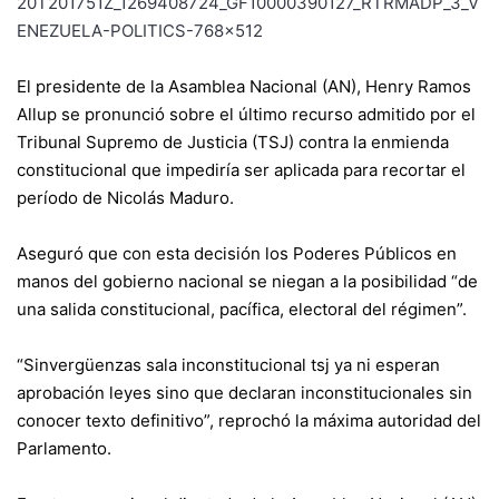
El presidente de la Asamblea Nacional (AN), Henry Ramos
Allup se pronunció sobre el último recurso admitido por el
Tribunal Supremo de Justicia (TSJ) contra la enmienda
constitucional que impediría ser aplicada para recortar el
período de Nicolás Maduro.
Aseguró que con esta decisión los Poderes Públicos en
manos del gobierno nacional se niegan a la posibilidad “de
una salida constitucional, pacífica, electoral del régimen”.
“Sinvergüenzas sala inconstitucional tsj ya ni esperan
aprobación leyes sino que declaran inconstitucionales sin
conocer texto definitivo”, reprochó la máxima autoridad del
Parlamento.