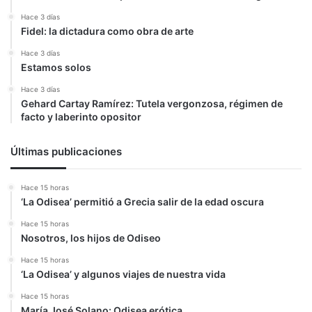
Hace 3 días
Fidel: la dictadura como obra de arte
Hace 3 días
Estamos solos
Hace 3 días
Gehard Cartay Ramírez: Tutela vergonzosa, régimen de
facto y laberinto opositor
Últimas publicaciones
Hace 15 horas
‘La Odisea’ permitió a Grecia salir de la edad oscura
Hace 15 horas
Nosotros, los hijos de Odiseo
Hace 15 horas
‘La Odisea’ y algunos viajes de nuestra vida
Hace 15 horas
María José Solano: Odisea erótica