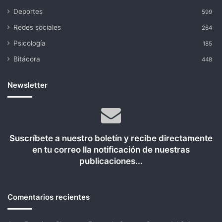
Deportes
599
Redes sociales
264
Psicología
185
Bitácora
448
Newsletter
Suscríbete a nuestro boletín y recibe directamente
en tu correo lla notificación de nuestras
publicaciones...
Comentarios recientes