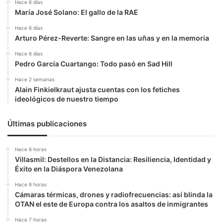
Hace 6 días
María José Solano: El gallo de la RAE
Hace 6 días
Arturo Pérez-Reverte: Sangre en las uñas y en la memoria
Hace 6 días
Pedro García Cuartango: Todo pasó en Sad Hill
Hace 2 semanas
Alain Finkielkraut ajusta cuentas con los fetiches
ideológicos de nuestro tiempo
Últimas publicaciones
Hace 6 horas
Villasmil: Destellos en la Distancia: Resiliencia, Identidad y
Éxito en la Diáspora Venezolana
Hace 6 horas
Cámaras térmicas, drones y radiofrecuencias: así blinda la
OTAN el este de Europa contra los asaltos de inmigrantes
Hace 7 horas