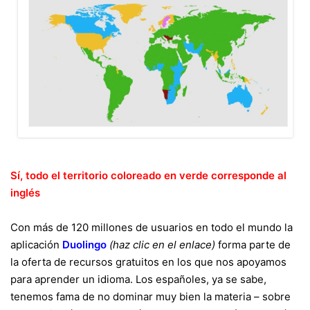
Sí, todo el territorio coloreado en verde corresponde al
inglés
Con más de 120 millones de usuarios en todo el mundo la
aplicación
Duolingo
(haz clic en el enlace)
forma parte de
la oferta de
recursos gratuitos en los que nos apoyamos
para aprender un idioma
. Los españoles, ya se sabe,
tenemos fama de no dominar muy bien la materia –
sobre