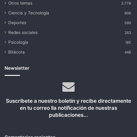
Otros temas
2.778
Ciencia y Tecnología
806
Deportes
599
Redes sociales
263
Psicología
185
Bitácora
448
Newsletter
Suscríbete a nuestro boletín y recibe directamente
en tu correo lla notificación de nuestras
publicaciones...