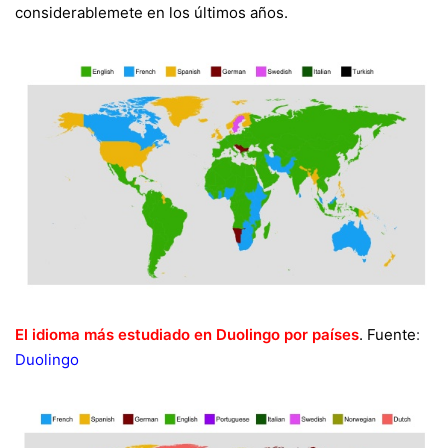
considerablemete en los últimos años
.
El idioma más estudiado en Duolingo por países
. Fuente
:
Duolingo