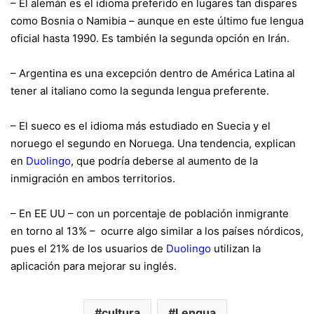
– El alemán es el idioma preferido en lugares tan dispares
como Bosnia o Namibia –
aunque en este último fue lengua
oficial hasta 1990
. Es también la segunda opción en Irán.
– Argentina es una excepción dentro de América Latina al
tener al italiano como la segunda lengua preferente.
– El sueco es el idioma más estudiado en Suecia y el
noruego el segundo en Noruega. Una tendencia, explican
en
Duolingo
, que podría deberse al aumento de la
inmigración en ambos territorios.
– En EE UU – con un porcentaje de población inmigrante
en torno al 13% – ocurre algo similar a los países nórdicos,
pues el 21% de los usuarios de
Duolingo
utilizan la
aplicación para mejorar su inglés.
cultura
Lengua