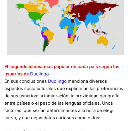
El segundo idioma más popular en cada país según los
usuarios de
Duolingo
En sus conclusiones
Duolingo
menciona diversos
aspectos socioculturales que explicarían las preferencias
de sus usuarios: la inmigración, la proximidad geografía
entre países o el peso de las lenguas oficiales. Unos
factores, que serían determinantes a la hora de elegir
curso, y que dejan datos curiosos como estos: