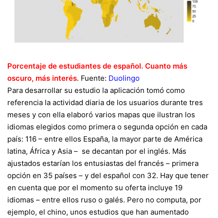
Porcentaje de estudiantes de español. Cuanto más
oscuro, más interés
. Fuente:
Duolingo
Para desarrollar su estudio la aplicación tomó como
referencia la actividad diaria de los usuarios durante tres
meses y con ella
elaboró varios mapas
que ilustran los
idiomas elegidos como primera o segunda opción en cada
país: 116 – entre ellos España, la mayor parte de América
latina, África y Asia – se decantan por el inglés. Más
ajustados estarían los entusiastas del francés – primera
opción en 35 países – y del español con 32. Hay que tener
en cuenta que por el momento
su oferta incluye 19
idiomas
– entre ellos ruso o galés. Pero no computa, por
ejemplo, el chino,
unos estudios que han aumentado