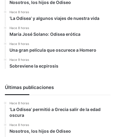
Nosotros, los hijos de Odiseo
Hace 8 horas
‘La Odisea’ y algunos viajes de nuestra vida
Hace 8 horas
María José Solano: Odisea erótica
Hace 9 horas
Una gran película que oscurece a Homero
Hace 9 horas
Sobreviene la ecpirosis
Últimas publicaciones
Hace 8 horas
‘La Odisea’ permitió a Grecia salir de la edad
oscura
Hace 8 horas
Nosotros, los hijos de Odiseo