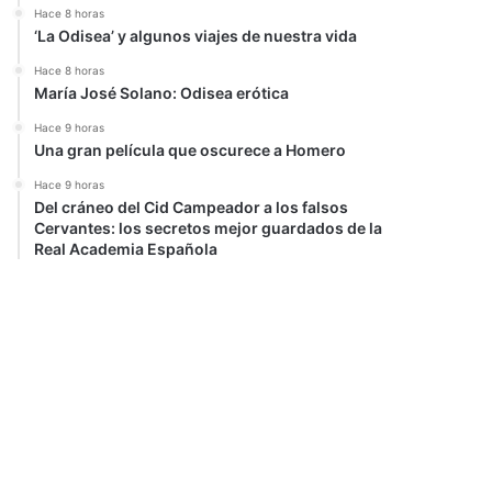
Hace 8 horas
‘La Odisea’ y algunos viajes de nuestra vida
Hace 8 horas
María José Solano: Odisea erótica
Hace 9 horas
Una gran película que oscurece a Homero
Hace 9 horas
Del cráneo del Cid Campeador a los falsos
r
Cervantes: los secretos mejor guardados de la
Real Academia Española