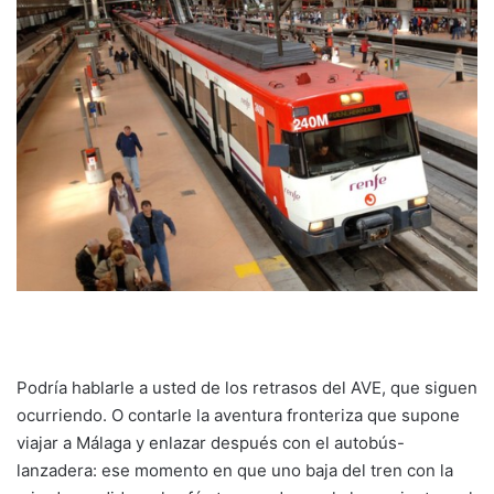
Podría hablarle a usted de los retrasos del AVE, que siguen
ocurriendo. O contarle la aventura fronteriza que supone
viajar a Málaga y enlazar después con el autobús-
lanzadera: ese momento en que uno baja del tren con la