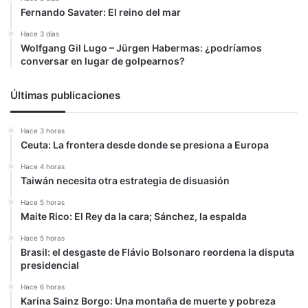
Fernando Savater: El reino del mar
Hace 3 días
Wolfgang Gil Lugo – Jürgen Habermas: ¿podríamos
conversar en lugar de golpearnos?
Últimas publicaciones
Hace 3 horas
Ceuta: La frontera desde donde se presiona a Europa
Hace 4 horas
Taiwán necesita otra estrategia de disuasión
Hace 5 horas
Maite Rico: El Rey da la cara; Sánchez, la espalda
Hace 5 horas
Brasil: el desgaste de Flávio Bolsonaro reordena la disputa
presidencial
Hace 6 horas
Karina Sainz Borgo: Una montaña de muerte y pobreza