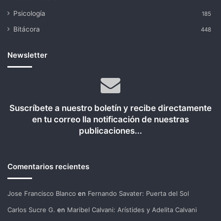
Psicología
185
Bitácora
448
Newsletter
Suscríbete a nuestro boletín y recibe directamente
en tu correo lla notificación de nuestras
publicaciones...
Comentarios recientes
Jose Francisco Blanco
en
Fernando Savater: Puerta del Sol
Carlos Sucre G.
en
Maribel Calvani: Arístides y Adelita Calvani