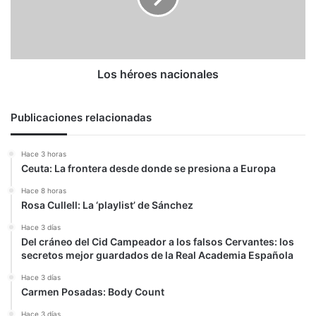
Los héroes nacionales
Publicaciones relacionadas
Hace 3 horas
Ceuta: La frontera desde donde se presiona a Europa
Hace 8 horas
Rosa Cullell: La ‘playlist’ de Sánchez
Hace 3 días
Del cráneo del Cid Campeador a los falsos Cervantes: los
secretos mejor guardados de la Real Academia Española
Hace 3 días
Carmen Posadas: Body Count
Hace 3 días